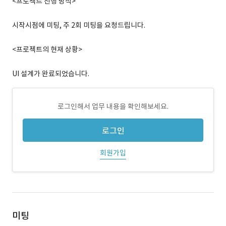
<프로젝트 진행 방식>
시작시점에 미팅, 주 2회 미팅을 요청드립니다.
<프로젝트의 현재 상황>
UI 설계가 완료되었습니다.
로그인해서 업무 내용을 확인해보세요.
로그인
회원가입
미팅