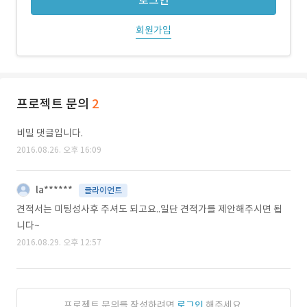
로그인
회원가입
프로젝트 문의
2
비밀 댓글입니다.
2016.08.26. 오후 16:09
la******
클라이언트
견적서는 미팅성사후 주셔도 되고요..일단 견적가를 제안해주시면 됩
니다~
2016.08.29. 오후 12:57
프로젝트 문의를 작성하려면
로그인
해주세요.