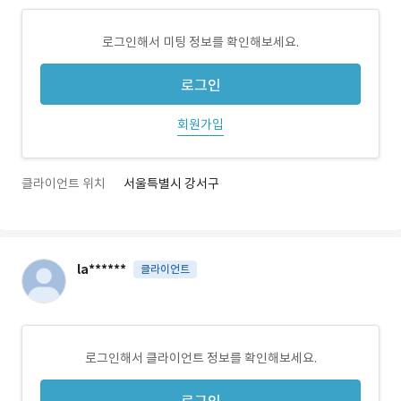
로그인해서 미팅 정보를 확인해보세요.
로그인
회원가입
클라이언트 위치
서울특별시 강서구
la******
클라이언트
로그인해서 클라이언트 정보를 확인해보세요.