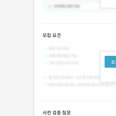
모집 요건
로
사전 검증 질문