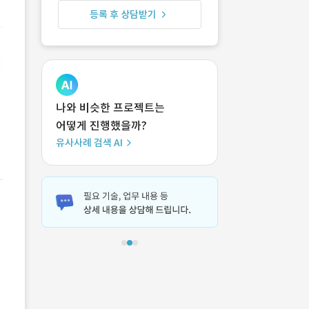
등록 후 상담받기
나와 비슷한 프로젝트는
어떻게 진행했을까?
유사사례 검색 AI