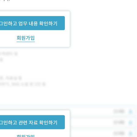
그인하고 업무 내용 확인하기
회원가입
그인하고 관련 자료 확인하기
회원가입