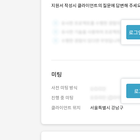
지원서 작성시 클라이언트의 질문에 답변해 주세요
로그
미팅
사전 미팅 방식
로
진행 중 미팅
클라이언트 위치
서울특별시 강남구