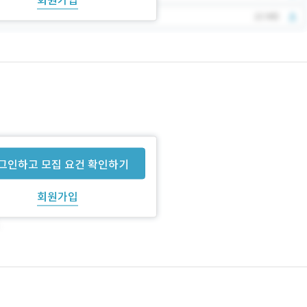
그인하고 모집 요건 확인하기
회원가입