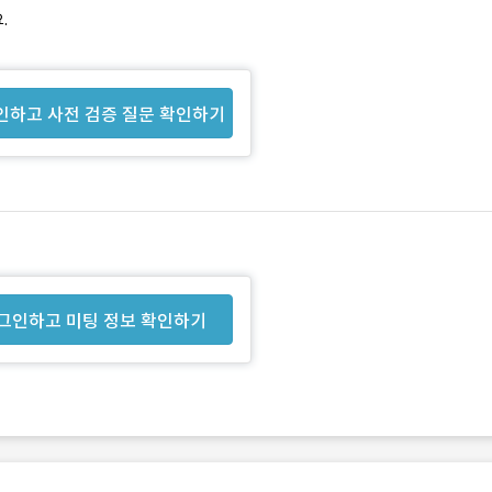
.
인하고 사전 검증 질문 확인하기
그인하고 미팅 정보 확인하기