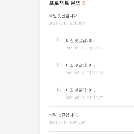
프로젝트 문의
2
비밀 댓글입니다.
2021.05.10. 오전 10:37
비밀 댓글입니다.
2021.05.10. 오전 10:57
비밀 댓글입니다.
2021.05.10. 오전 11:03
비밀 댓글입니다.
2021.05.10. 오전 11:07
비밀 댓글입니다.
2021.05.10. 오전 11:07