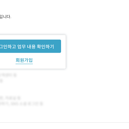
입니다.
그인하고 업무 내용 확인하기
회원가입