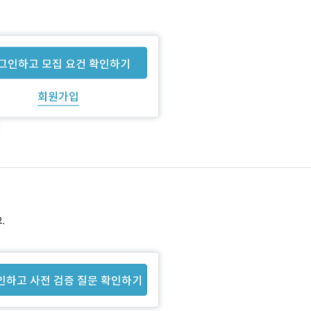
그인하고 모집 요건 확인하기
회원가입
.
인하고 사전 검증 질문 확인하기