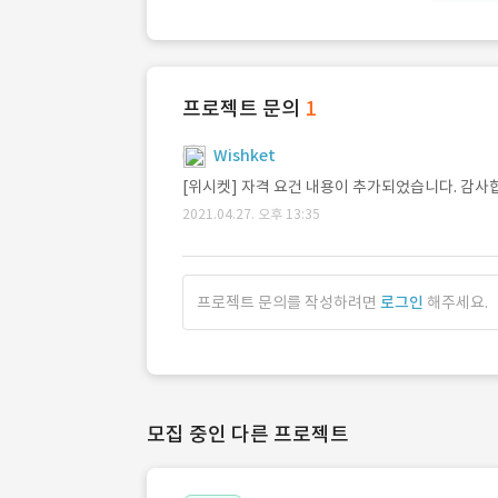
프로젝트 문의
1
Wishket
[위시켓] 자격 요건 내용이 추가되었습니다. 감사
2021.04.27. 오후 13:35
프로젝트 문의를 작성하려면
로그인
해주세요.
모집 중인 다른 프로젝트