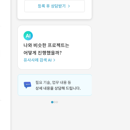
등록 후 상담받기
나와 비슷한 프로젝트는
어떻게 진행했을까?
유사사례 검색 AI