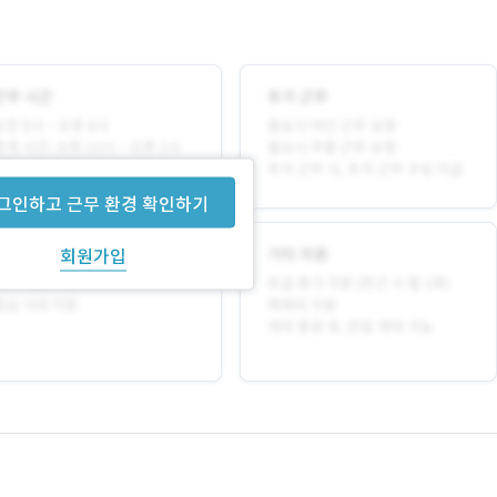
그인하고 근무 환경 확인하기
회원가입