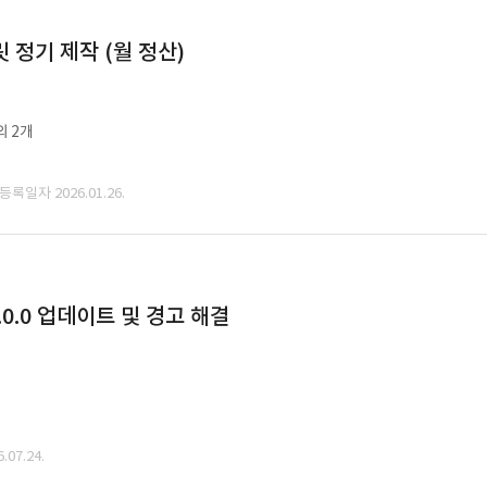
정기 제작 (월 정산)
외 2개
 등록일자 2026.01.26.
0.0 업데이트 및 경고 해결
07.24.