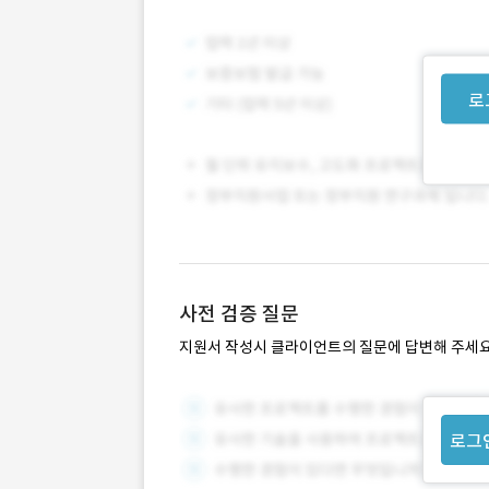
로
사전 검증 질문
지원서 작성시 클라이언트의 질문에 답변해 주세요
로그