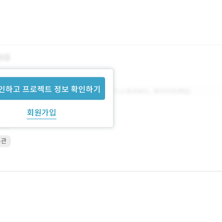
인하고 프로젝트 정보 확인하기
회원가입
무관