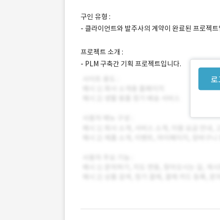
구인 유형 :
- 클라이언트와 발주사의 계약이 완료된 프로젝트
프로젝트 소개 :
- PLM 구축간 기획 프로젝트입니다.
로