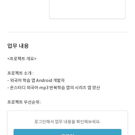
MediaPlayer · 경력 무관
CustomView · 경력 무관
업무 내용
<프로젝트 개요>
프로젝트 소개 :
- 외국어 학습 앱 Android 개발자
- 온스터디 외국어 mp3 반복학습 앱의 시리즈 앱 양산
프로젝트 우선순위 :
로그인해서 업무 내용을 확인해보세요.