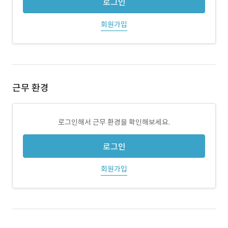
로그인
회원가입
근무 환경
로그인해서 근무 환경을 확인해보세요.
로그인
회원가입