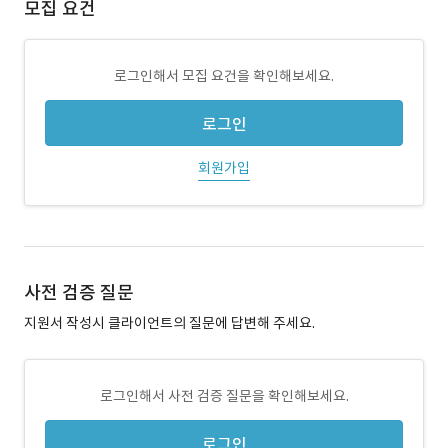
모집 요건
로그인해서 모집 요건을 확인해보세요.
로그인
회원가입
사전 검증 질문
지원서 작성시 클라이언트의 질문에 답변해 주세요.
로그인해서 사전 검증 질문을 확인해보세요.
로그인