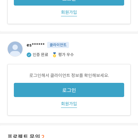
회원가입
es******
클라이언트
인증 완료
평가 우수
로그인해서 클라이언트 정보를 확인해보세요.
로그인
회원가입
프로젝트 문의
2