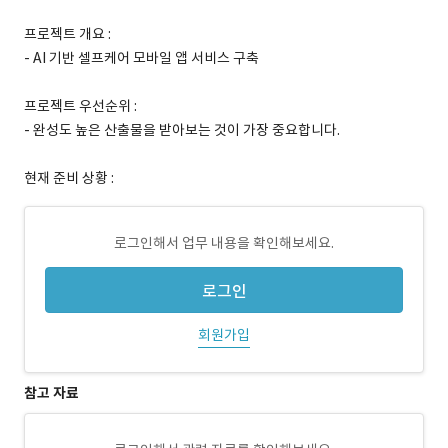
프로젝트 개요 :
- AI 기반 셀프케어 모바일 앱 서비스 구축
프로젝트 우선순위 :
- 완성도 높은 산출물을 받아보는 것이 가장 중요합니다.
현재 준비 상황 :
로그인해서 업무 내용을 확인해보세요.
로그인
회원가입
참고 자료