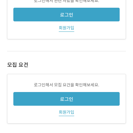
로그인해서 관련 자료를 확인해보세요.
로그인
회원가입
모집 요건
로그인해서 모집 요건을 확인해보세요.
로그인
회원가입