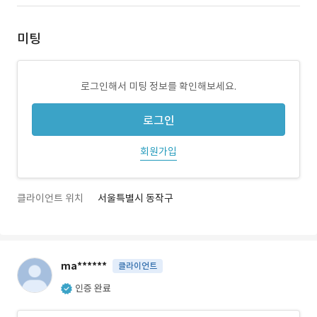
미팅
로그인해서 미팅 정보를 확인해보세요.
로그인
회원가입
클라이언트 위치
서울특별시 동작구
ma******
클라이언트
인증 완료