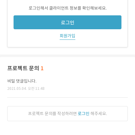
로그인해서 클라이언트 정보를 확인해보세요.
로그인
회원가입
프로젝트 문의
1
비밀 댓글입니다.
2021.05.04. 오전 11:48
프로젝트 문의를 작성하려면
로그인
해주세요.