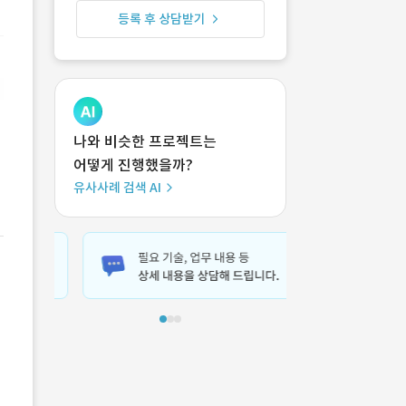
등록 후 상담받기
나와 비슷한 프로젝트는
어떻게 진행했을까?
유사사례 검색 AI