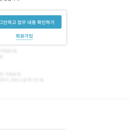
그인하고 업무 내용 확인하기
회원가입