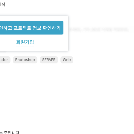
시작
인하고 프로젝트 정보 확인하기
회원가입
trator
Photoshop
SERVER
Web
는 중입니다.