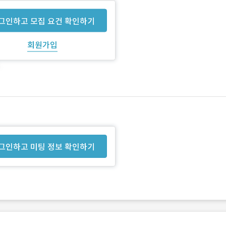
그인하고 모집 요건 확인하기
회원가입
그인하고 미팅 정보 확인하기