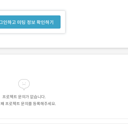
그인하고 미팅 정보 확인하기
프로젝트 문의가 없습니다.
번째 프로젝트 문의를 등록해주세요.