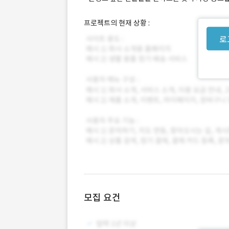
프로젝트의 현재 상황 :
로
모집 요건