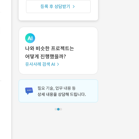
등록 후 상담받기
나와 비슷한 프로젝트는
어떻게 진행했을까?
유사사례 검색 AI