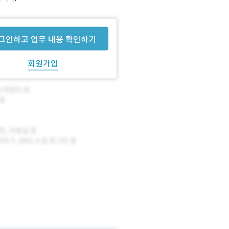
그인하고 업무 내용 확인하기
회원가입