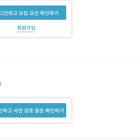
그인하고 모집 요건 확인하기
회원가입
.
인하고 사전 검증 질문 확인하기