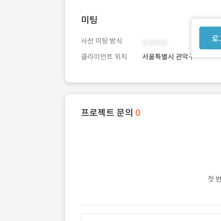
미팅
로
사전 미팅 방식
클라이언트 위치
서울특별시 관악구
프로젝트 문의
0
첫 