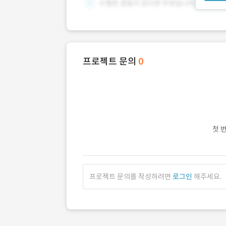
프로젝트 문의
0
첫 
프로젝트 문의를 작성하려면
로그인
해주세요.