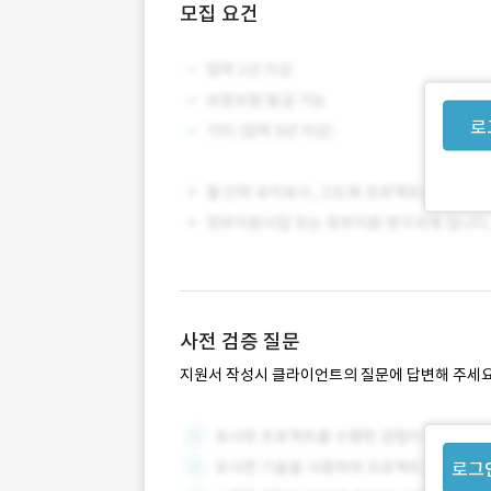
모집 요건
로
사전 검증 질문
지원서 작성시 클라이언트의 질문에 답변해 주세요
로그