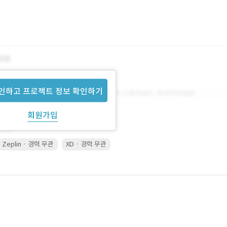
인하고 프로젝트 정보 확인하기
회원가입
Zeplin · 경력 무관
XD · 경력 무관