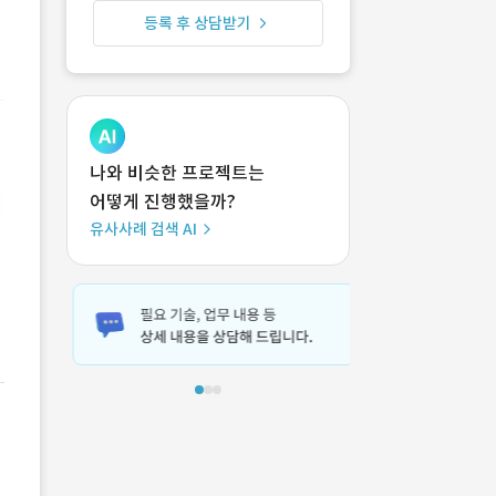
등록 후 상담받기
나와 비슷한 프로젝트는
어떻게 진행했을까?
유사사례 검색 AI