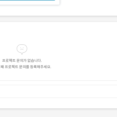
프로젝트 문의가 없습니다.
번째 프로젝트 문의를 등록해주세요.