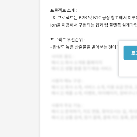
프로젝트 소개 :
- 이 프로젝트는 B2B 및 B2C 공장 창고에서 이루어지
ion을 이용해서 구현되는 앱과 웹 플랫폼 설계과업
프로젝트 우선순위 :
- 완성도 높은 산출물을 받아보는 것이 가장 중요
로