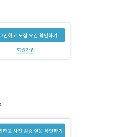
그인하고 모집 요건 확인하기
회원가입
.
인하고 사전 검증 질문 확인하기