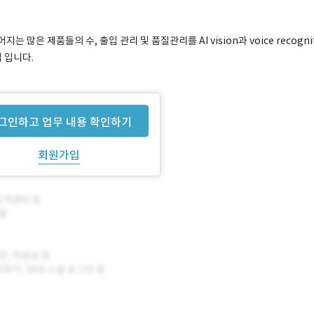
는 많은 제품들의 수, 출입 관리 및 품질관리를 AI vision과 voice recogni
 입니다.
합니다.
그인하고 업무 내용 확인하기
회원가입