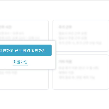
그인하고 근무 환경 확인하기
회원가입