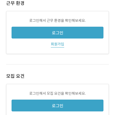
근무 환경
로그인해서 근무 환경을 확인해보세요.
로그인
회원가입
모집 요건
로그인해서 모집 요건을 확인해보세요.
로그인