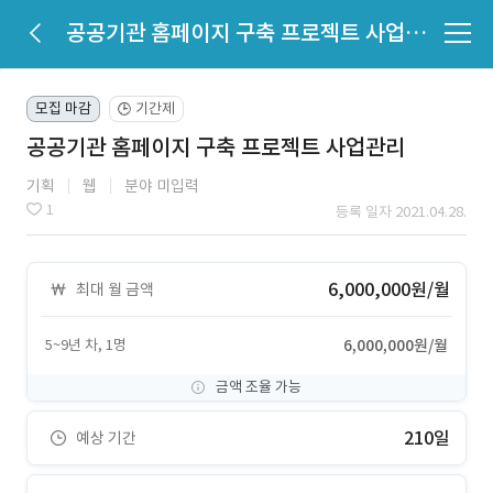
공공기관 홈페이지 구축 프로젝트 사업관리
모집 마감
기간제
🕒
공공기관 홈페이지 구축 프로젝트 사업관리
기획
웹
분야 미입력
1
등록 일자 2021.04.28.
6,000,000원/월
최대 월 금액
5~9년 차, 1명
6,000,000원/월
금액 조율 가능
210일
예상 기간