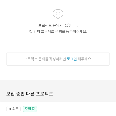
프로젝트 문의가 없습니다.
첫 번째 프로젝트 문의를 등록해주세요.
프로젝트 문의를 작성하려면
로그인
해주세요.
모집 중인 다른 프로젝트
외주
모집 중
📔