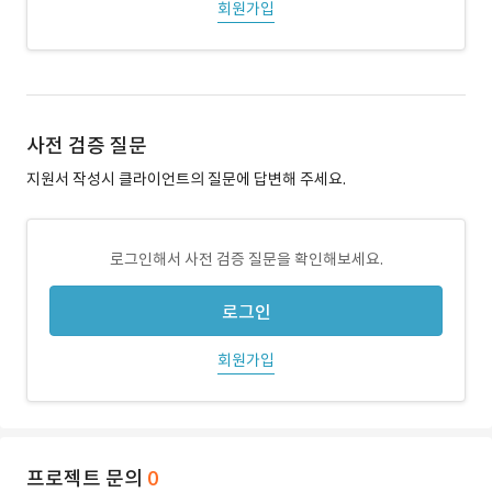
회원가입
사전 검증 질문
지원서 작성시 클라이언트의 질문에 답변해 주세요.
로그인해서 사전 검증 질문을 확인해보세요.
로그인
회원가입
프로젝트 문의
0