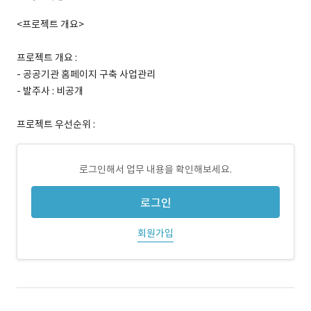
<프로젝트 개요>
프로젝트 개요 :
- 공공기관 홈페이지 구축 사업관리
- 발주사 : 비공개
프로젝트 우선순위 :
로그인해서 업무 내용을 확인해보세요.
로그인
회원가입