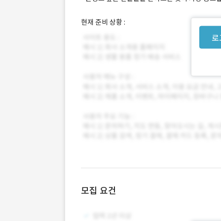
현재 준비 상황 :
로
모집 요건