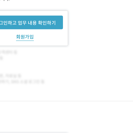
그인하고 업무 내용 확인하기
회원가입