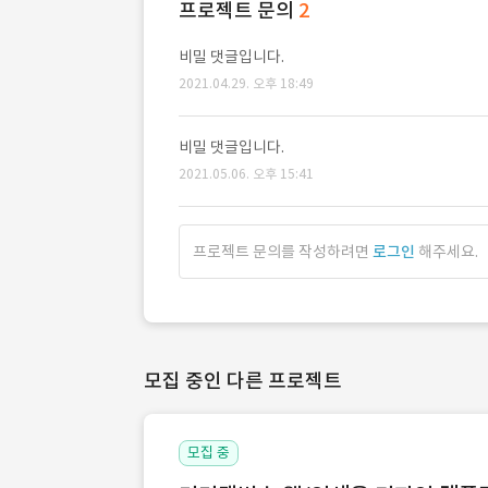
프로젝트 문의
2
비밀 댓글입니다.
2021.04.29. 오후 18:49
비밀 댓글입니다.
2021.05.06. 오후 15:41
프로젝트 문의를 작성하려면
로그인
해주세요.
모집 중인 다른 프로젝트
모집 중