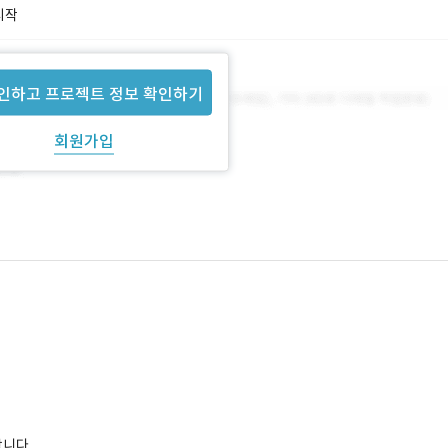
시작
인하고 프로젝트 정보 확인하기
회원가입
합니다.