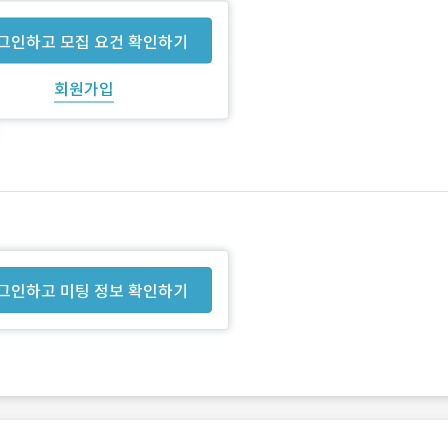
그인하고 모집 요건 확인하기
회원가입
그인하고 미팅 정보 확인하기