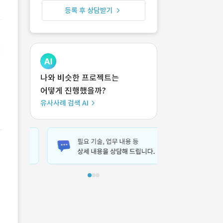
등록 후 상담받기
나와 비슷한 프로젝트는
어떻게 진행했을까?
유사사례 검색 AI