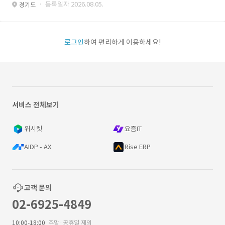
· 등록일자 2026.08.05.
경기도
로그인
하여 편리하게 이용하세요!
서비스 전체보기
위시켓
요즘IT
AIDP - AX
Rise ERP
고객 문의
02-6925-4849
10:00-18:00
주말·공휴일 제외