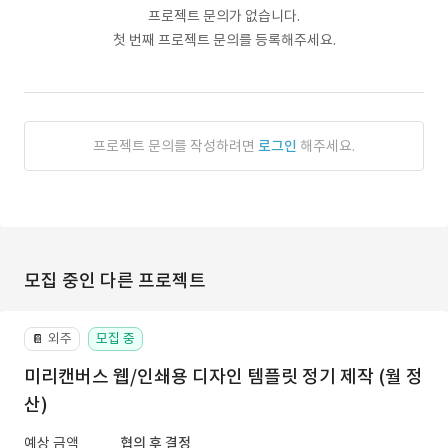
프로젝트 문의가 없습니다.
첫 번째 프로젝트 문의를 등록해주세요.
프로젝트 문의를 작성하려면
로그인
해주세요.
모집 중인 다른 프로젝트
외주
모집 중
📔
미리캔버스 웹/인쇄용 디자인 템플릿 정기 제작 (월 정
산)
예상 금액
협의 후 결정