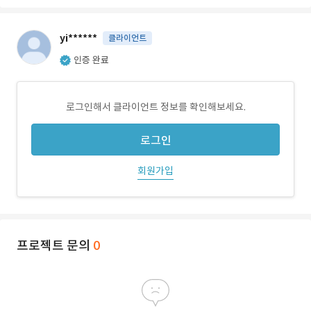
yi******
클라이언트
인증 완료
로그인해서 클라이언트 정보를 확인해보세요.
로그인
회원가입
프로젝트 문의
0