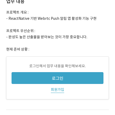
업무 내용
프로젝트 개요 :
- ReactNative 기반 Webrtc Push 알림 앱 활성화 기능 구현
프로젝트 우선순위 :
- 완성도 높은 산출물을 받아보는 것이 가장 중요합니다.
현재 준비 상황 :
로그인해서 업무 내용을 확인해보세요.
로그인
회원가입