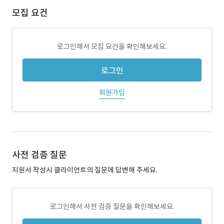
모집 요건
로그인해서 모집 요건을 확인해보세요.
로그인
회원가입
사전 검증 질문
지원서 작성시 클라이언트의 질문에 답변해 주세요.
로그인해서 사전 검증 질문을 확인해보세요.