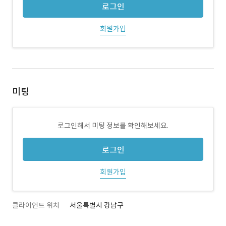
로그인
회원가입
미팅
로그인해서 미팅 정보를 확인해보세요.
로그인
회원가입
클라이언트 위치
서울특별시 강남구