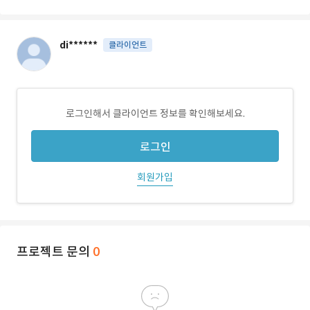
di******
클라이언트
로그인해서 클라이언트 정보를 확인해보세요.
로그인
회원가입
프로젝트 문의
0