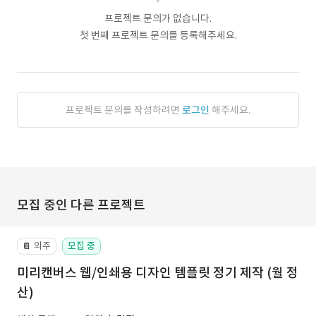
프로젝트 문의가 없습니다.
첫 번째 프로젝트 문의를 등록해주세요.
프로젝트 문의를 작성하려면
로그인
해주세요.
모집 중인 다른 프로젝트
외주
모집 중
📔
미리캔버스 웹/인쇄용 디자인 템플릿 정기 제작 (월 정
산)