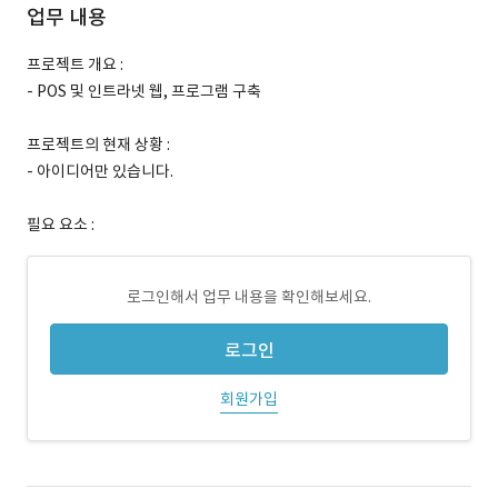
업무 내용
프로젝트 개요 :
- POS 및 인트라넷 웹, 프로그램 구축
프로젝트의 현재 상황 :
- 아이디어만 있습니다.
필요 요소 :
로그인해서 업무 내용을 확인해보세요.
로그인
회원가입