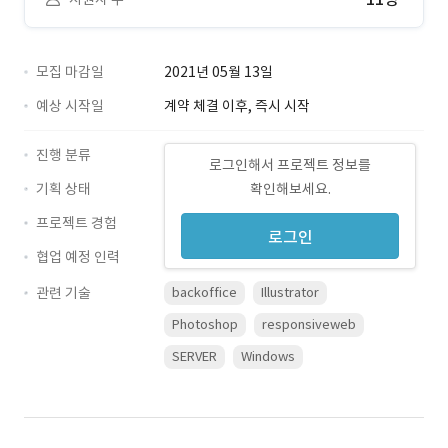
모집 마감일
2021년 05월 13일
예상 시작일
계약 체결 이후, 즉시 시작
진행 분류
로그인해서 프로젝트 정보를
기획 상태
확인해보세요.
프로젝트 경험
로그인
협업 예정 인력
관련 기술
backoffice
Illustrator
Photoshop
responsiveweb
SERVER
Windows