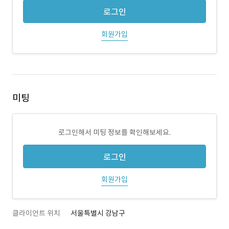
로그인
회원가입
미팅
로그인해서 미팅 정보를 확인해보세요.
로그인
회원가입
클라이언트 위치
서울특별시 강남구