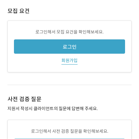
모집 요건
로그인해서 모집 요건을 확인해보세요.
로그인
회원가입
사전 검증 질문
지원서 작성시 클라이언트의 질문에 답변해 주세요.
로그인해서 사전 검증 질문을 확인해보세요.