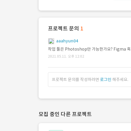
프로젝트 문의
1
aaahyun04
작업 툴은 Photoshop만 가능한가요? Figma 
2021.05.11. 오후 12:02
프로젝트 문의를 작성하려면
로그인
해주세요.
모집 중인 다른 프로젝트