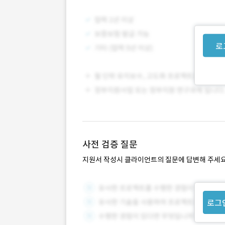
로
사전 검증 질문
지원서 작성시 클라이언트의 질문에 답변해 주세요
로그