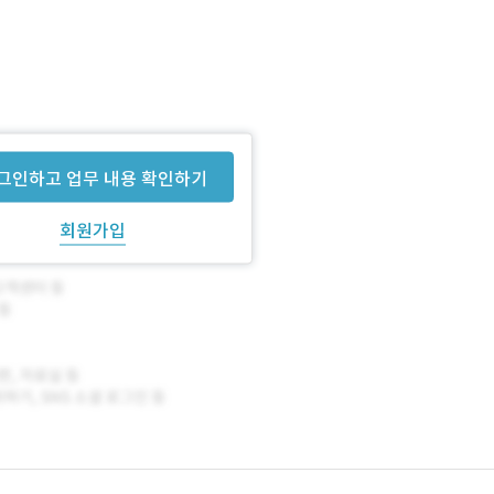
면 기간이 단축되어야 합니다.
그인하고 업무 내용 확인하기
회원가입