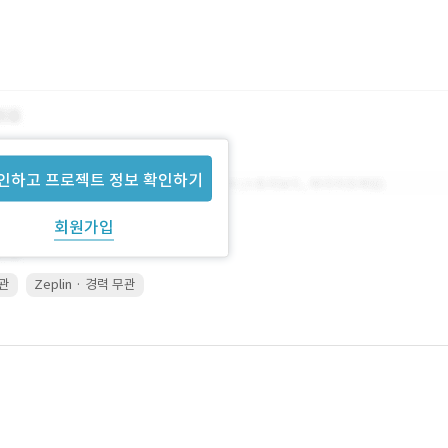
인하고 프로젝트 정보 확인하기
회원가입
무관
Zeplin · 경력 무관