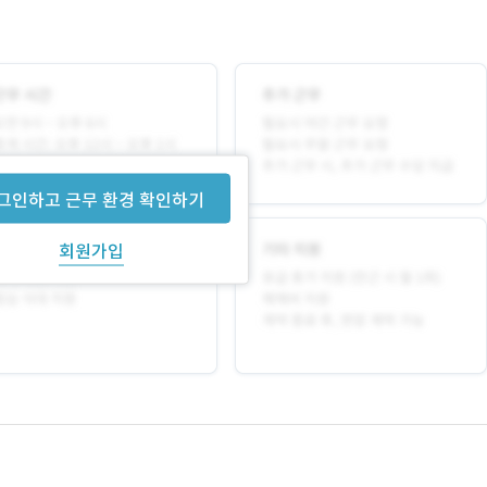
그인하고 근무 환경 확인하기
회원가입