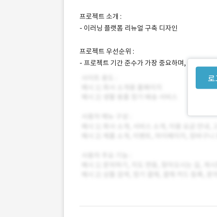
프로젝트 소개 :
- 이러닝 플랫폼 리뉴얼 구축 디자인
프로젝트 우선순위 :
- 프로젝트 기간 준수가 가장 중요하며, 가능하다
로