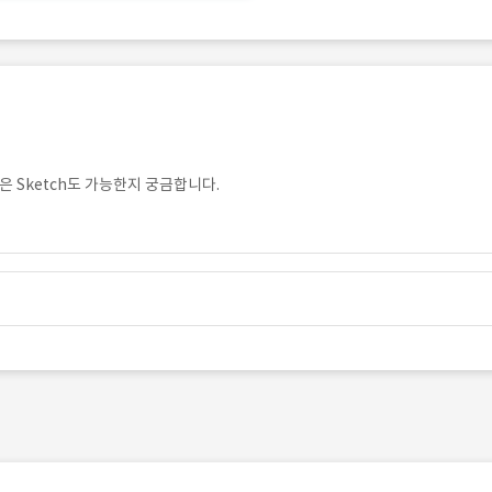
혹은 Sketch도 가능한지 궁금합니다.