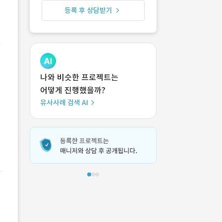
등록 후 상담받기
나와 비슷한 프로젝트는
어떻게 진행했을까?
유사사례 검색 AI