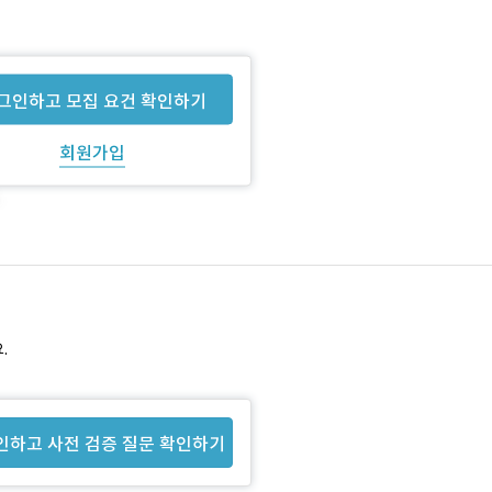
그인하고 모집 요건 확인하기
회원가입
.
인하고 사전 검증 질문 확인하기