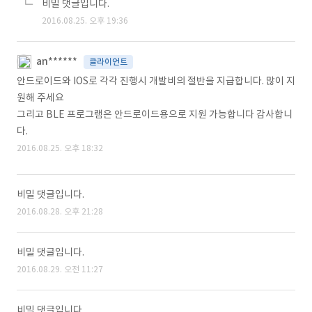
비밀 댓글입니다.
2016.08.25. 오후 19:36
an******
클라이언트
안드로이드와 IOS로 각각 진행시 개발비의 절반을 지급합니다. 많이 지
원해 주세요
그리고 BLE 프로그램은 안드로이드용으로 지원 가능합니다 감사합니
다.
2016.08.25. 오후 18:32
비밀 댓글입니다.
2016.08.28. 오후 21:28
비밀 댓글입니다.
2016.08.29. 오전 11:27
비밀 댓글입니다.