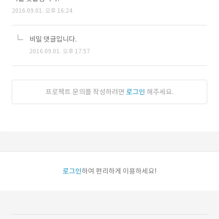
2016.09.01. 오후 16:24
비밀 댓글입니다.
2016.09.01. 오후 17:57
프로젝트 문의를 작성하려면
로그인
해주세요.
로그인
하여 편리하게 이용하세요!