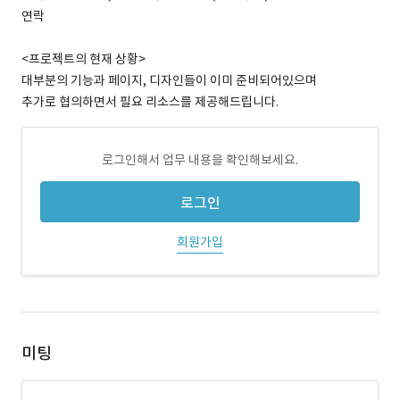
연락
<프로젝트의 현재 상황>
대부분의 기능과 페이지, 디자인들이 이미 준비되어있으며
추가로 협의하면서 필요 리소스를 제공해드립니다.
로그인해서 업무 내용을 확인해보세요.
로그인
회원가입
미팅