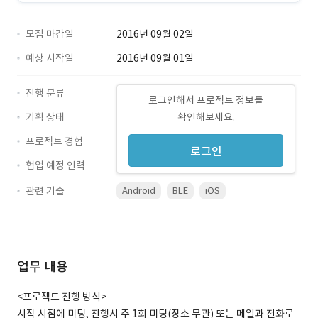
모집 마감일
2016년 09월 02일
예상 시작일
2016년 09월 01일
진행 분류
로그인해서 프로젝트 정보를
기획 상태
확인해보세요.
프로젝트 경험
로그인
협업 예정 인력
관련 기술
Android
BLE
iOS
업무 내용
<프로젝트 진행 방식>
시작 시점에 미팅, 진행시 주 1회 미팅(장소 무관) 또는 메일과 전화로