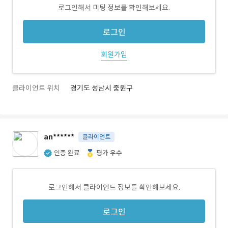
로그인해서 미팅 정보를 확인해보세요.
로그인
회원가입
클라이언트 위치
경기도 성남시 중원구
an******
클라이언트
인증 완료
평가 우수
로그인해서 클라이언트 정보를 확인해보세요.
로그인