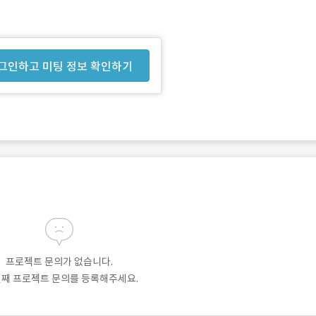
그인하고 미팅 정보 확인하기
프로젝트 문의가 없습니다.
번째 프로젝트 문의를 등록해주세요.