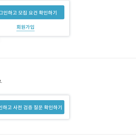
그인하고 모집 요건 확인하기
회원가입
.
인하고 사전 검증 질문 확인하기