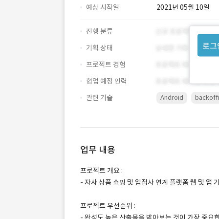
예상 시작일
2021년 05월 10일
진행 분류
로그
기획 상태
프로젝트 경험
협업 예정 인력
관련 기술
Android
backoff
업무 내용
프로젝트 개요 :
- 자사 상품 쇼핑 및 입점사 연계 플랫폼 웹 및 앱 
프로젝트 우선순위 :
- 완성도 높은 산출물을 받아보는 것이 가장 중요