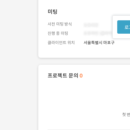
미팅
사전 미팅 방식
로
진행 중 미팅
클라이언트 위치
서울특별시 마포구
프로젝트 문의
0
첫 