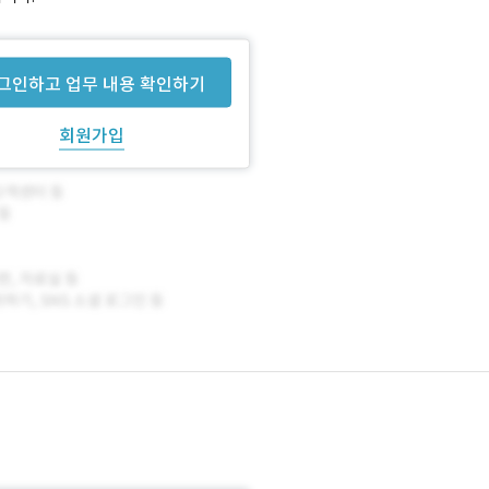
그인하고 업무 내용 확인하기
회원가입