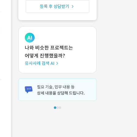
등록 후 상담받기
나와 비슷한 프로젝트는
어떻게 진행했을까?
유사사례 검색 AI