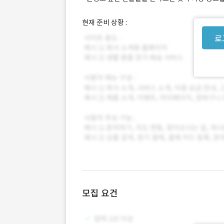
현재 준비 상황 :
로
모집 요건