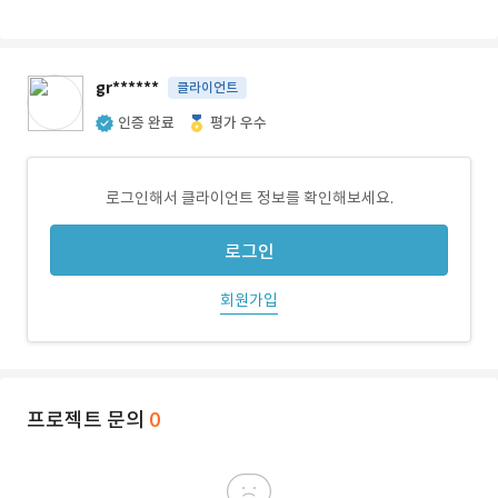
gr******
클라이언트
인증 완료
평가 우수
로그인해서 클라이언트 정보를 확인해보세요.
로그인
회원가입
프로젝트 문의
0