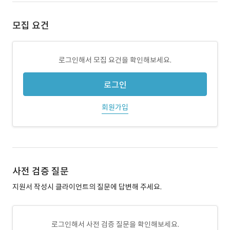
모집 요건
로그인해서 모집 요건을 확인해보세요.
로그인
회원가입
사전 검증 질문
지원서 작성시 클라이언트의 질문에 답변해 주세요.
로그인해서 사전 검증 질문을 확인해보세요.