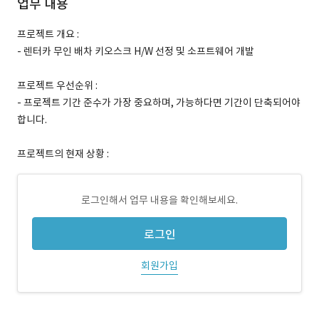
업무 내용
프로젝트 개요 :
- 렌터카 무인 배차 키오스크 H/W 선정 및 소프트웨어 개발
프로젝트 우선순위 :
- 프로젝트 기간 준수가 가장 중요하며, 가능하다면 기간이 단축되어야
합니다.
프로젝트의 현재 상황 :
로그인해서 업무 내용을 확인해보세요.
로그인
회원가입