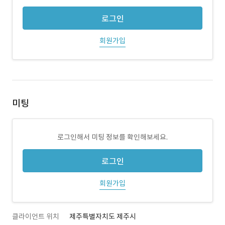
로그인
회원가입
미팅
로그인해서 미팅 정보를 확인해보세요.
로그인
회원가입
클라이언트 위치
제주특별자치도 제주시