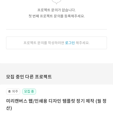
프로젝트 문의가 없습니다.
첫 번째 프로젝트 문의를 등록해주세요.
프로젝트 문의를 작성하려면
로그인
해주세요.
모집 중인 다른 프로젝트
외주
모집 중
📔
미리캔버스 웹/인쇄용 디자인 템플릿 정기 제작 (월 정
산)