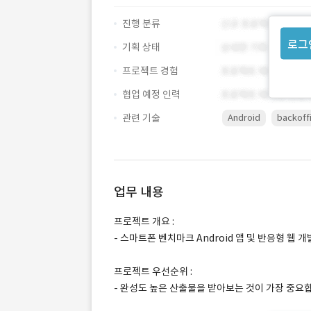
진행 분류
로그
기획 상태
프로젝트 경험
협업 예정 인력
관련 기술
Android
backoff
업무 내용
프로젝트 개요 :
- 스마트폰 벤치마크 Android 앱 및 반응형 웹 개
프로젝트 우선순위 :
- 완성도 높은 산출물을 받아보는 것이 가장 중요