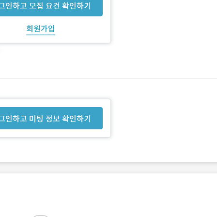
그인하고 모집 요건 확인하기
회원가입
그인하고 미팅 정보 확인하기