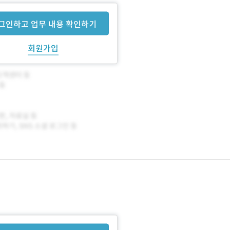
그인하고 업무 내용 확인하기
회원가입