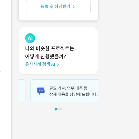
등록 후 상담받기
나와 비슷한 프로젝트는
어떻게 진행했을까?
유사사례 검색 AI