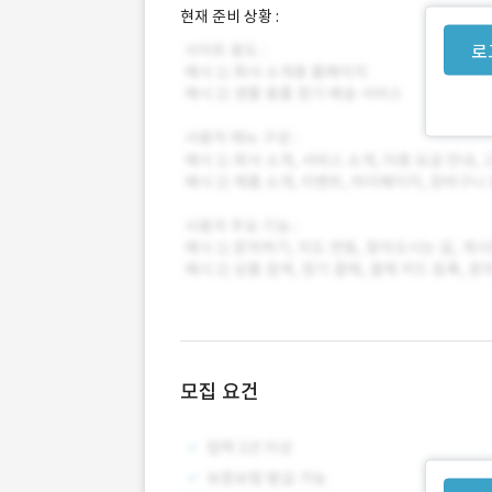
현재 준비 상황 :
로
모집 요건