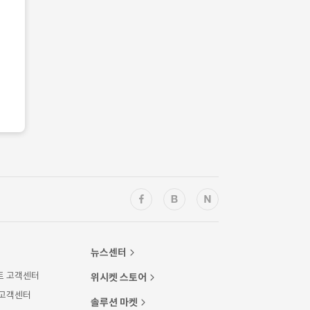
뉴스센터
트 고객센터
위시켓 스토어
 고객센터
솔루션 마켓