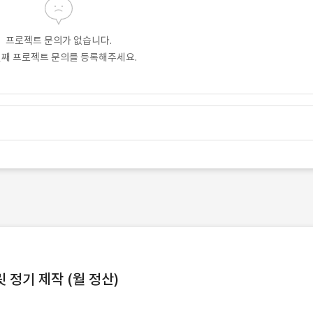
프로젝트 문의가 없습니다.
번째 프로젝트 문의를 등록해주세요.
정기 제작 (월 정산)