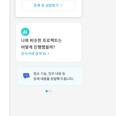
등록 후 상담받기
나와 비슷한 프로젝트는
어떻게 진행했을까?
유사사례 검색 AI