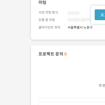
미팅
사전 미팅 방식
로
진행 중 미팅
클라이언트 위치
서울특별시 노원구
프로젝트 문의
0
첫 