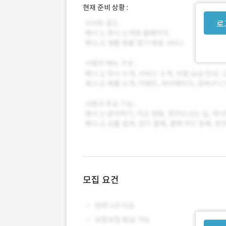
현재 준비 상황 :
로
모집 요건