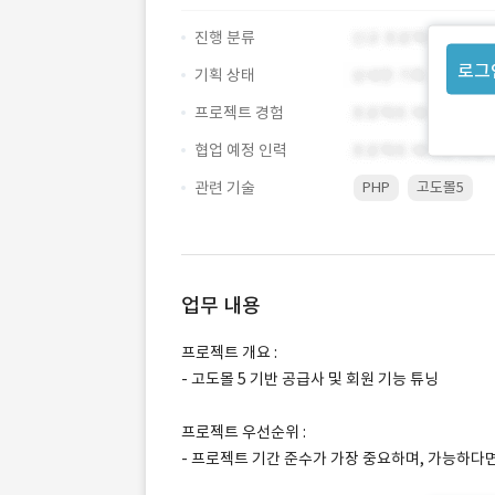
진행 분류
로그
기획 상태
프로젝트 경험
협업 예정 인력
관련 기술
PHP
고도몰5
업무 내용
프로젝트 개요 :
- 고도몰 5 기반 공급사 및 회원 기능 튜닝
프로젝트 우선순위 :
- 프로젝트 기간 준수가 가장 중요하며, 가능하다