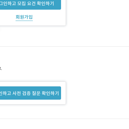
그인하고 모집 요건 확인하기
회원가입
.
인하고 사전 검증 질문 확인하기