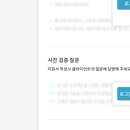
로
사전 검증 질문
지원서 작성시 클라이언트의 질문에 답변해 주세요
로그