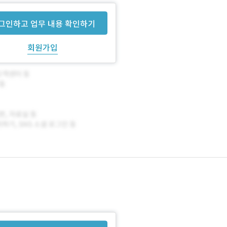
그인하고 업무 내용 확인하기
회원가입