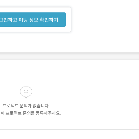
그인하고 미팅 정보 확인하기
프로젝트 문의가 없습니다.
번째 프로젝트 문의를 등록해주세요.