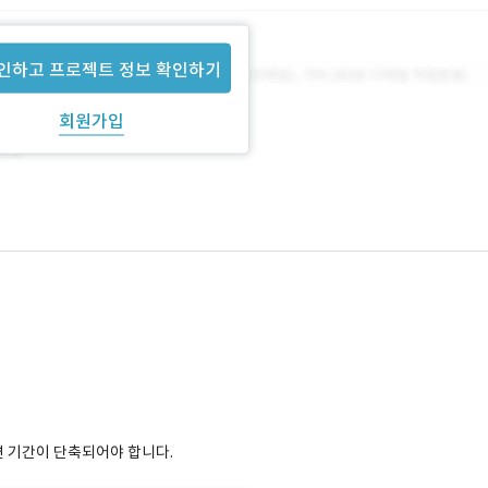
인하고 프로젝트 정보 확인하기
회원가입
면 기간이 단축되어야 합니다.