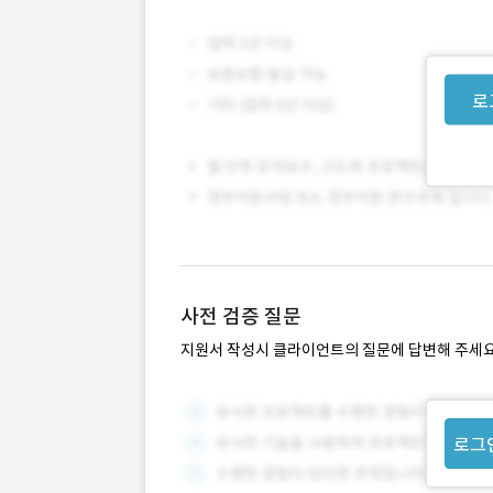
로
사전 검증 질문
지원서 작성시 클라이언트의 질문에 답변해 주세요
로그