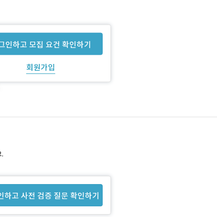
그인하고 모집 요건 확인하기
회원가입
.
인하고 사전 검증 질문 확인하기