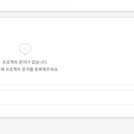
프로젝트 문의가 없습니다.
번째 프로젝트 문의를 등록해주세요.