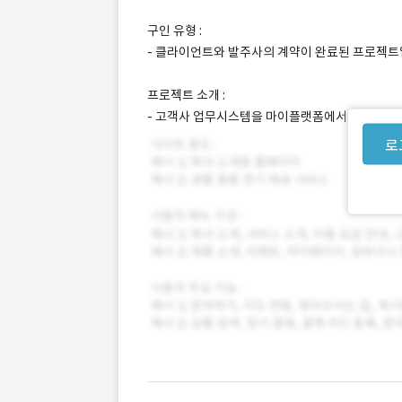
구인 유형 :
- 클라이언트와 발주사의 계약이 완료된 프로젝트
프로젝트 소개 :
- 고객사 업무시스템을 마이플랫폼에서 넥사크로
로