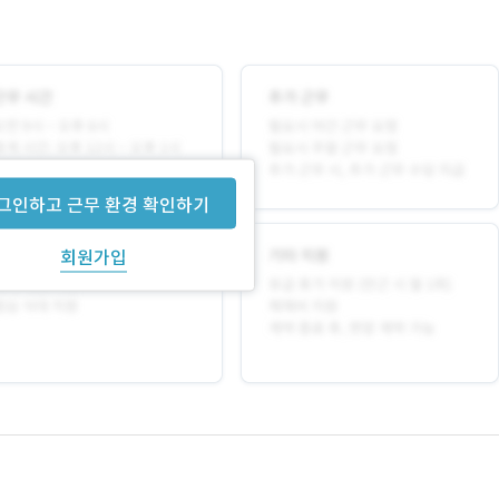
그인하고 근무 환경 확인하기
회원가입