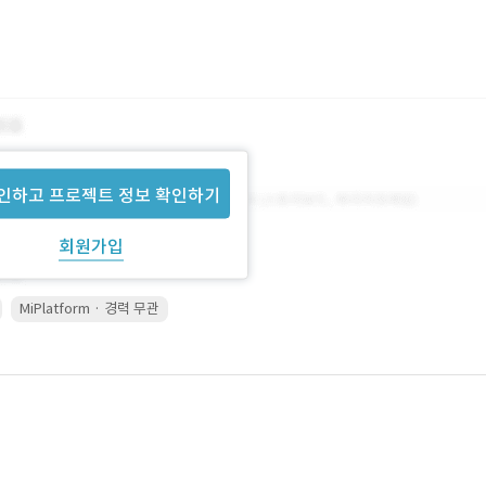
인하고 프로젝트 정보 확인하기
회원가입
MiPlatform · 경력 무관