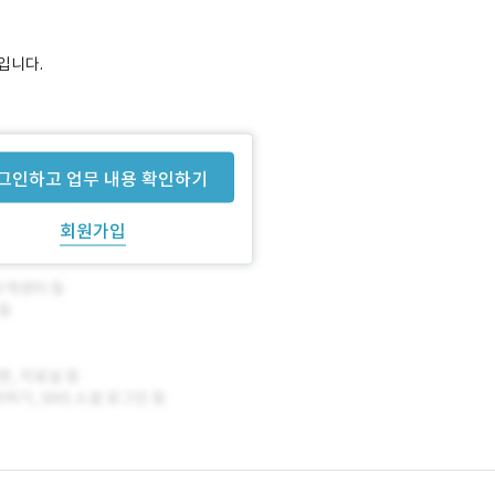
입니다.
로 변경
그인하고 업무 내용 확인하기
회원가입