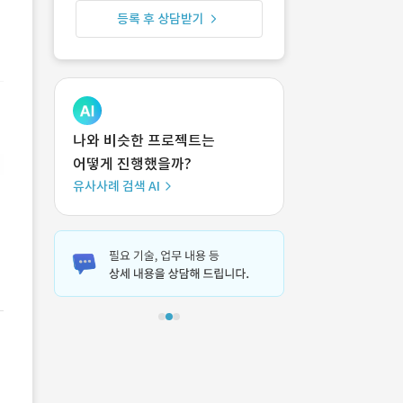
등록 후 상담받기
나와 비슷한 프로젝트는
어떻게 진행했을까?
유사사례 검색 AI