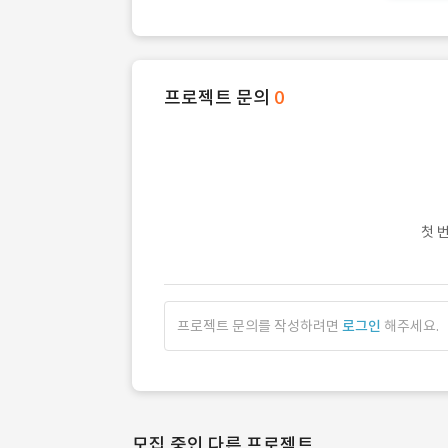
프로젝트 문의
0
첫 
프로젝트 문의를 작성하려면
로그인
해주세요.
모집 중인 다른 프로젝트