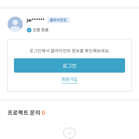
jw******
클라이언트
인증 완료
로그인해서 클라이언트 정보를 확인해보세요.
로그인
회원가입
프로젝트 문의
0