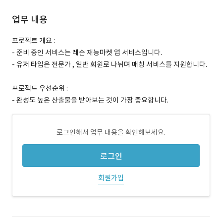
업무 내용
프로젝트 개요 :
- 준비 중인 서비스는 레슨 재능마켓 앱 서비스입니다.
- 유저 타입은 전문가 , 일반 회원로 나뉘며 매칭 서비스를 지원합니다.
프로젝트 우선순위 :
- 완성도 높은 산출물을 받아보는 것이 가장 중요합니다.
로그인해서 업무 내용을 확인해보세요.
로그인
회원가입