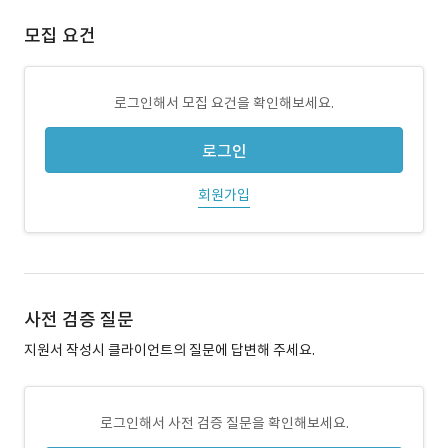
모집 요건
로그인해서 모집 요건을 확인해보세요.
로그인
회원가입
사전 검증 질문
지원서 작성시 클라이언트의 질문에 답변해 주세요.
로그인해서 사전 검증 질문을 확인해보세요.