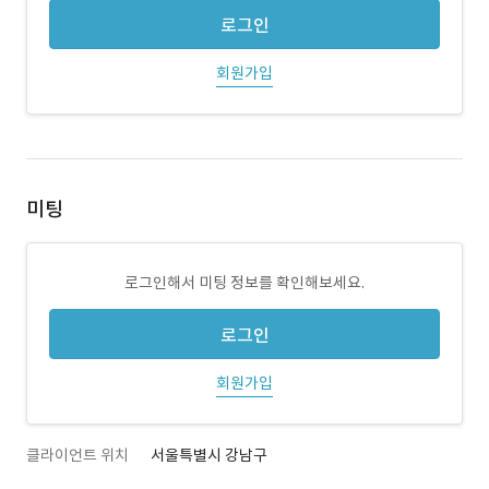
로그인
회원가입
미팅
로그인해서 미팅 정보를 확인해보세요.
로그인
회원가입
클라이언트 위치
서울특별시 강남구