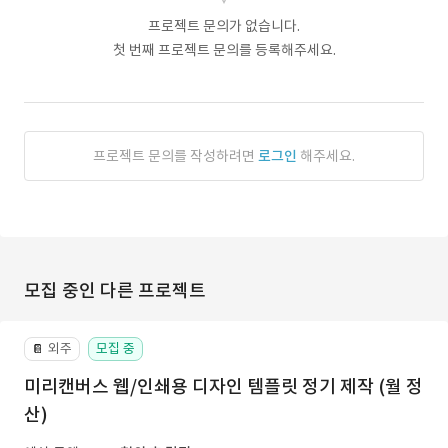
프로젝트 문의가 없습니다.
첫 번째 프로젝트 문의를 등록해주세요.
프로젝트 문의를 작성하려면
로그인
해주세요.
모집 중인 다른 프로젝트
외주
모집 중
📔
미리캔버스 웹/인쇄용 디자인 템플릿 정기 제작 (월 정
산)