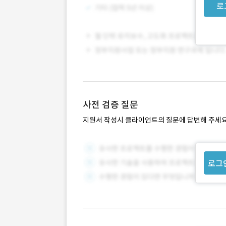
로
사전 검증 질문
지원서 작성시 클라이언트의 질문에 답변해 주세요
로그