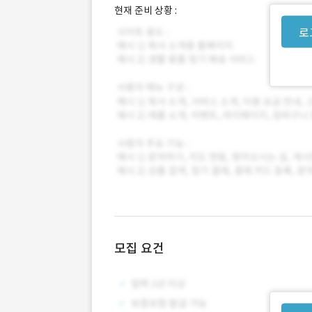
현재 준비 상황 :
로
모집 요건