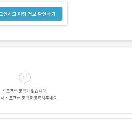
그인하고 미팅 정보 확인하기
프로젝트 문의가 없습니다.
번째 프로젝트 문의를 등록해주세요.