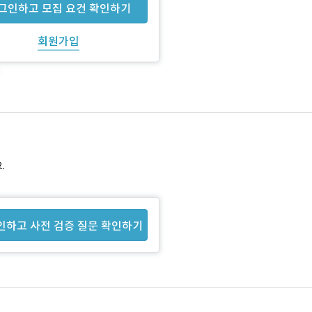
그인하고 모집 요건 확인하기
회원가입
.
인하고 사전 검증 질문 확인하기