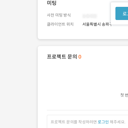
미팅
로
사전 미팅 방식
클라이언트 위치
서울특별시 송파구
프로젝트 문의
0
첫 
프로젝트 문의를 작성하려면
로그인
해주세요.