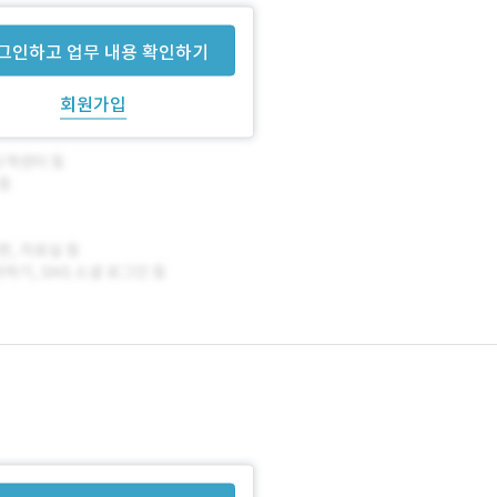
그인하고 업무 내용 확인하기
회원가입