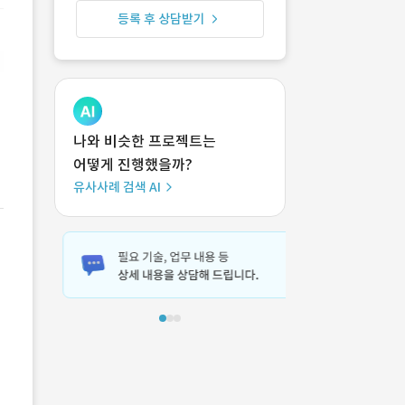
등록 후 상담받기
나와 비슷한 프로젝트는
어떻게 진행했을까?
유사사례 검색 AI