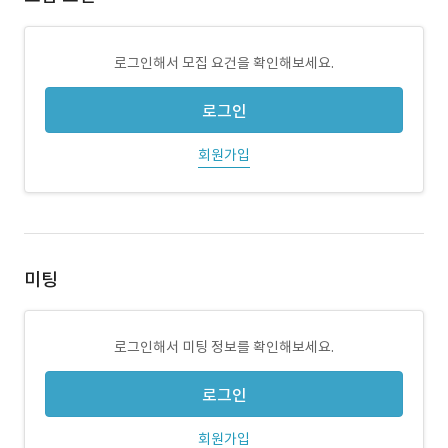
로그인해서 모집 요건을 확인해보세요.
로그인
회원가입
미팅
로그인해서 미팅 정보를 확인해보세요.
로그인
회원가입