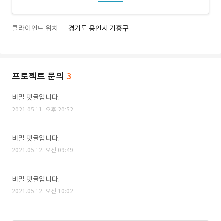
클라이언트 위치
경기도 용인시 기흥구
프로젝트 문의
3
비밀 댓글입니다.
2021.05.11. 오후 20:52
비밀 댓글입니다.
2021.05.12. 오전 09:49
비밀 댓글입니다.
2021.05.12. 오전 10:02