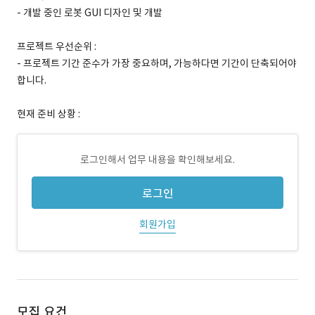
- 개발 중인 로봇 GUI 디자인 및 개발
프로젝트 우선순위 :
- 프로젝트 기간 준수가 가장 중요하며, 가능하다면 기간이 단축되어야
합니다.
현재 준비 상황 :
로그인해서 업무 내용을 확인해보세요.
로그인
회원가입
모집 요건