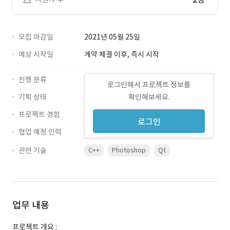
모집 마감일
2021년 05월 25일
예상 시작일
계약 체결 이후, 즉시 시작
진행 분류
로그인해서 프로젝트 정보를
기획 상태
확인해보세요.
프로젝트 경험
로그인
협업 예정 인력
관련 기술
C++
Photoshop
Qt
업무 내용
프로젝트 개요 :