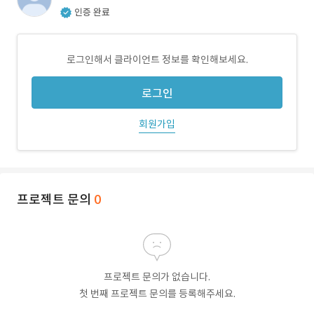
인증 완료
로그인해서 클라이언트 정보를 확인해보세요.
로그인
회원가입
프로젝트 문의
0
프로젝트 문의가 없습니다.
첫 번째 프로젝트 문의를 등록해주세요.