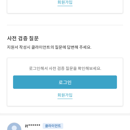
회원가입
사전 검증 질문
지원서 작성시 클라이언트의 질문에 답변해 주세요.
로그인해서 사전 검증 질문을 확인해보세요.
로그인
회원가입
it******
클라이언트