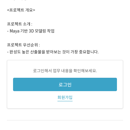
<프로젝트 개요>
프로젝트 소개 :
- Maya 기반 3D 모델링 작업
프로젝트 우선순위 :
- 완성도 높은 산출물을 받아보는 것이 가장 중요합니다.
로그인해서 업무 내용을 확인해보세요.
로그인
회원가입