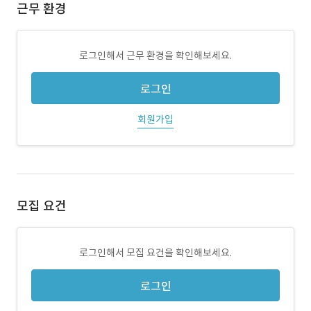
근무 환경
로그인해서 근무 환경을 확인해보세요.
로그인
회원가입
모집 요건
로그인해서 모집 요건을 확인해보세요.
로그인