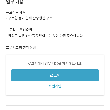
업무 내용
프로젝트 개요 :
- 구독형 정기 결제 반응형웹 구축
프로젝트 우선순위 :
- 완성도 높은 산출물을 받아보는 것이 가장 중요합니다.
프로젝트의 현재 상황 :
로그인해서 업무 내용을 확인해보세요.
로그인
회원가입