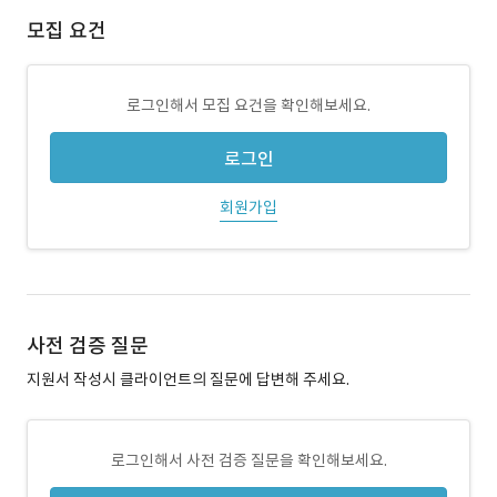
모집 요건
로그인해서 모집 요건을 확인해보세요.
로그인
회원가입
사전 검증 질문
지원서 작성시 클라이언트의 질문에 답변해 주세요.
로그인해서 사전 검증 질문을 확인해보세요.