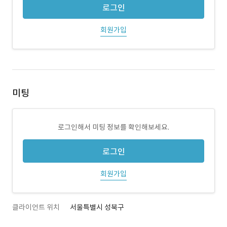
로그인
회원가입
미팅
로그인해서 미팅 정보를 확인해보세요.
로그인
회원가입
클라이언트 위치
서울특별시 성북구