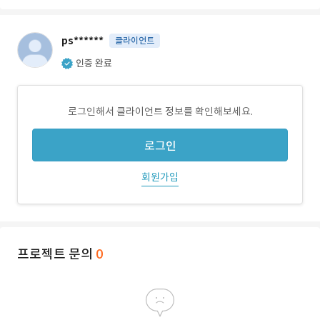
ps******
클라이언트
인증 완료
로그인해서 클라이언트 정보를 확인해보세요.
로그인
회원가입
프로젝트 문의
0