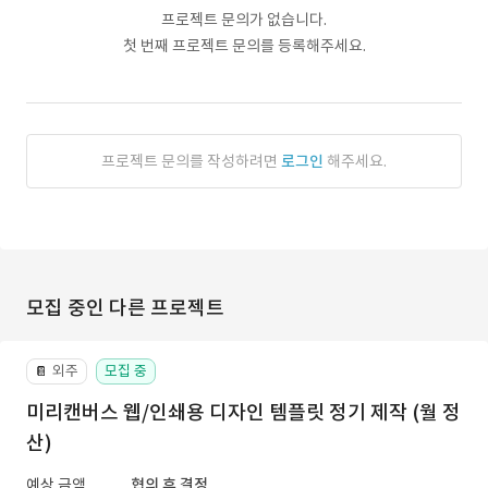
프로젝트 문의가 없습니다.
첫 번째 프로젝트 문의를 등록해주세요.
프로젝트 문의를 작성하려면
로그인
해주세요.
모집 중인 다른 프로젝트
외주
모집 중
📔
미리캔버스 웹/인쇄용 디자인 템플릿 정기 제작 (월 정
산)
예상 금액
협의 후 결정