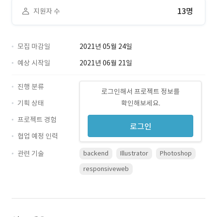
13명
지원자 수
모집 마감일
2021년 05월 24일
예상 시작일
2021년 06월 21일
진행 분류
로그인해서 프로젝트 정보를
기획 상태
확인해보세요.
프로젝트 경험
로그인
협업 예정 인력
관련 기술
backend
Illustrator
Photoshop
responsiveweb