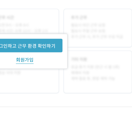
그인하고 근무 환경 확인하기
회원가입