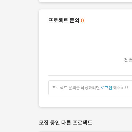
프로젝트 문의
0
첫 
프로젝트 문의를 작성하려면
로그인
해주세요.
모집 중인 다른 프로젝트