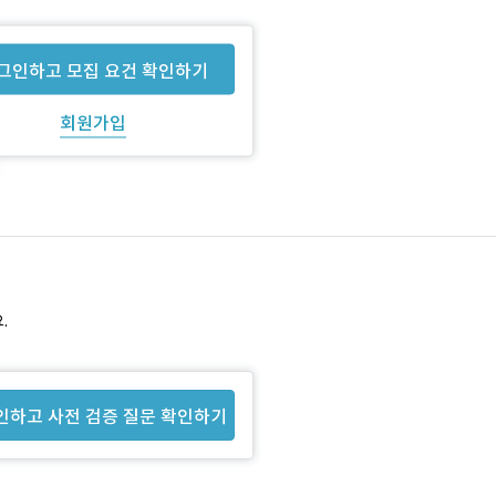
그인하고 모집 요건 확인하기
회원가입
.
인하고 사전 검증 질문 확인하기