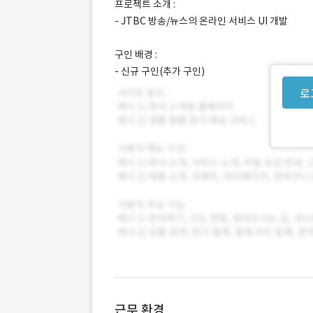
프로젝트 소개 :
- JTBC 방송/뉴스의 온라인 서비스 UI 개발
구인 배경 :
- 신규 구인(추가 구인)
로
근무 환경