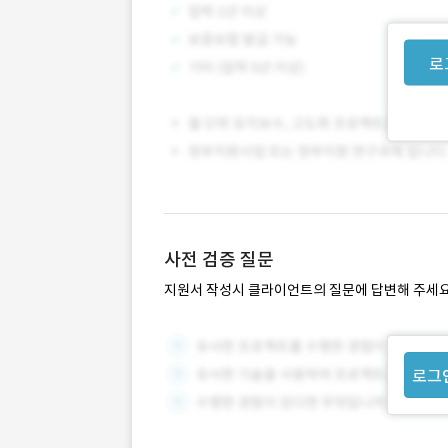
로
사전 검증 질문
지원서 작성시 클라이언트의 질문에 답변해 주세요
로그