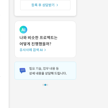
등록 후 상담받기
나와 비슷한 프로젝트는
어떻게 진행했을까?
유사사례 검색 AI