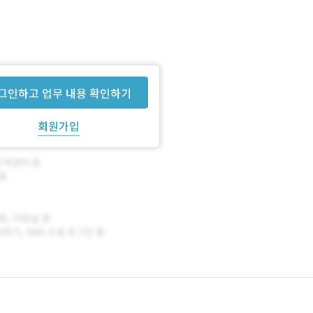
그인하고 업무 내용 확인하기
회원가입