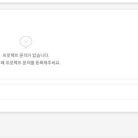
프로젝트 문의가 없습니다.
번째 프로젝트 문의를 등록해주세요.