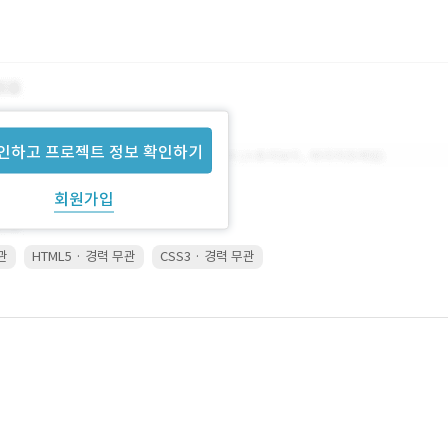
인하고 프로젝트 정보 확인하기
회원가입
무관
HTML5 · 경력 무관
CSS3 · 경력 무관