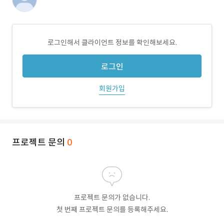
로그인해서 클라이언트 정보를 확인해보세요.
로그인
회원가입
프로젝트 문의
0
프로젝트 문의가 없습니다.
첫 번째 프로젝트 문의를 등록해주세요.