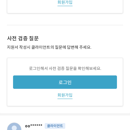
회원가입
사전 검증 질문
지원서 작성시 클라이언트의 질문에 답변해 주세요.
로그인해서 사전 검증 질문을 확인해보세요.
로그인
회원가입
oo******
클라이언트