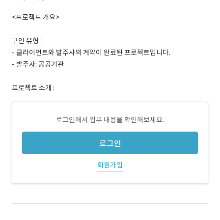
<프로젝트 개요>
구인 유형 :
- 클라이언트와 발주사의 계약이 완료된 프로젝트입니다.
- 발주사: 공공기관
프로젝트 소개 :
로그인해서 업무 내용을 확인해보세요.
로그인
회원가입