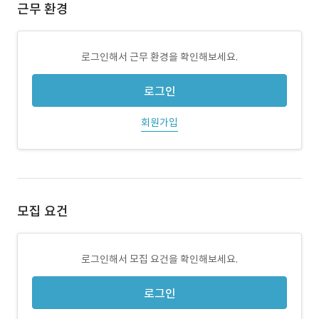
근무 환경
로그인해서 근무 환경을 확인해보세요.
로그인
회원가입
모집 요건
로그인해서 모집 요건을 확인해보세요.
로그인