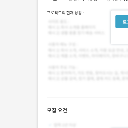
프로젝트의 현재 상황 :
로
모집 요건