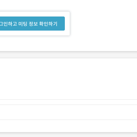
그인하고 미팅 정보 확인하기