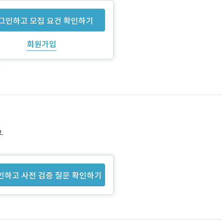
그인하고 모집 요건 확인하기
회원가입
.
인하고 사전 검증 질문 확인하기