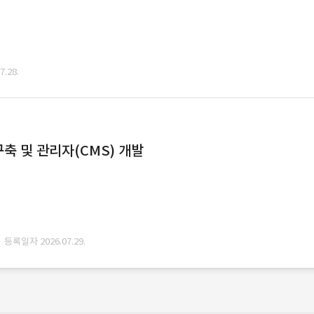
.28.
축 및 관리자(CMS) 개발
· 등록일자 2026.07.29.