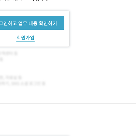
그인하고 업무 내용 확인하기
회원가입