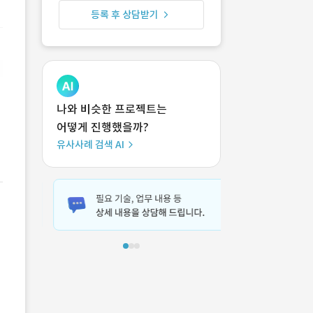
등록 후 상담받기
나와 비슷한 프로젝트는
어떻게 진행했을까?
유사사례 검색 AI