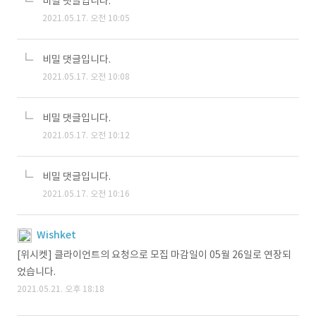
비밀 댓글입니다.
2021.05.17. 오전 10:05
비밀 댓글입니다.
2021.05.17. 오전 10:08
비밀 댓글입니다.
2021.05.17. 오전 10:12
비밀 댓글입니다.
2021.05.17. 오전 10:16
Wishket
[위시켓] 클라이언트의 요청으로 모집 마감일이 05월 26일로 연장되
었습니다.
2021.05.21. 오후 18:18