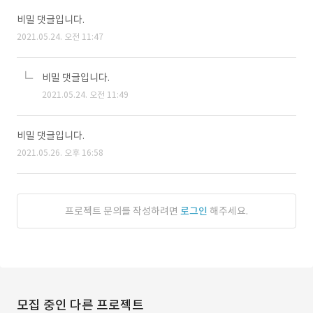
비밀 댓글입니다.
2021.05.24. 오전 11:47
비밀 댓글입니다.
2021.05.24. 오전 11:49
비밀 댓글입니다.
2021.05.26. 오후 16:58
프로젝트 문의를 작성하려면
로그인
해주세요.
모집 중인 다른 프로젝트