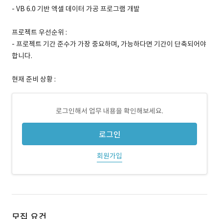
- VB 6.0 기반 엑셀 데이터 가공 프로그램 개발
프로젝트 우선순위 :
- 프로젝트 기간 준수가 가장 중요하며, 가능하다면 기간이 단축되어야
합니다.
현재 준비 상황 :
로그인해서 업무 내용을 확인해보세요.
로그인
회원가입
모집 요건