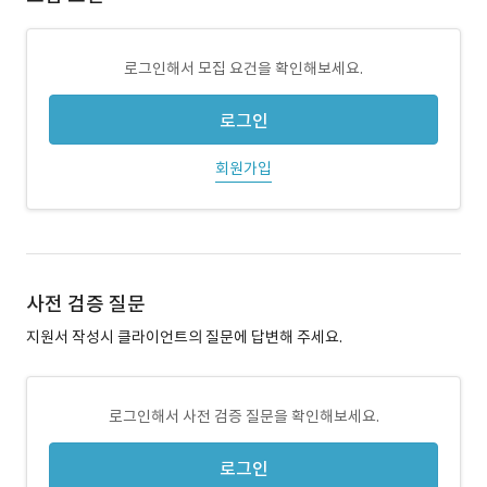
로그인해서 모집 요건을 확인해보세요.
로그인
회원가입
사전 검증 질문
지원서 작성시 클라이언트의 질문에 답변해 주세요.
로그인해서 사전 검증 질문을 확인해보세요.
로그인