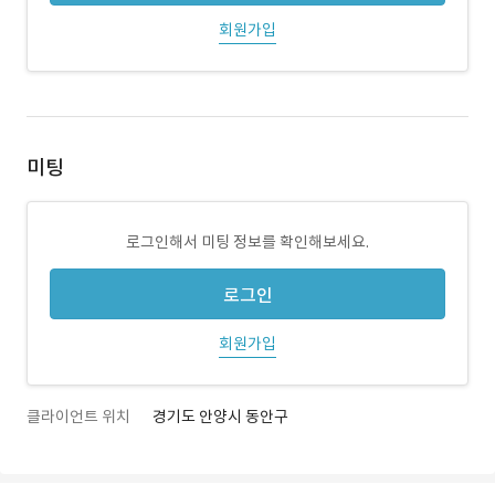
회원가입
미팅
로그인해서 미팅 정보를 확인해보세요.
로그인
회원가입
클라이언트 위치
경기도 안양시 동안구