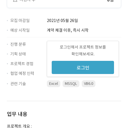
모집 마감일
2021년 05월 26일
예상 시작일
계약 체결 이후, 즉시 시작
진행 분류
로그인해서 프로젝트 정보를
기획 상태
확인해보세요.
프로젝트 경험
로그인
협업 예정 인력
관련 기술
Excel
MSSQL
VB6.0
업무 내용
프로젝트 개요 :