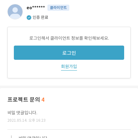
eo******
클라이언트
인증 완료
로그인해서 클라이언트 정보를 확인해보세요.
로그인
회원가입
프로젝트 문의
4
비밀 댓글입니다.
2021.05.14. 오후 16:23