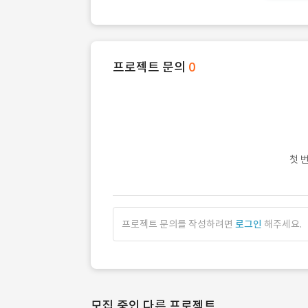
프로젝트 문의
0
첫 
프로젝트 문의를 작성하려면
로그인
해주세요.
모집 중인 다른 프로젝트