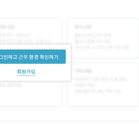
그인하고 근무 환경 확인하기
회원가입