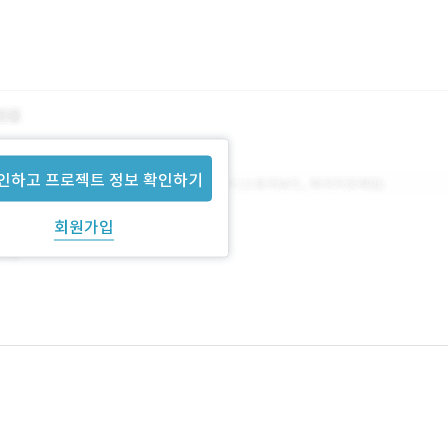
인하고 프로젝트 정보 확인하기
회원가입