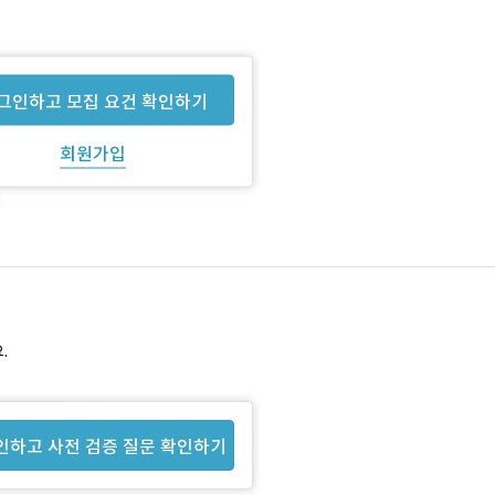
그인하고 모집 요건 확인하기
회원가입
.
인하고 사전 검증 질문 확인하기