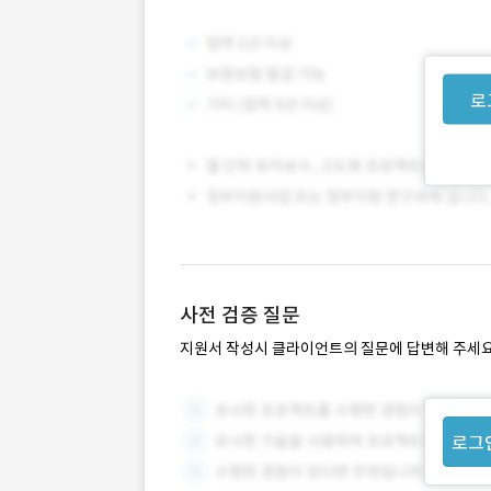
로
사전 검증 질문
지원서 작성시 클라이언트의 질문에 답변해 주세요
로그