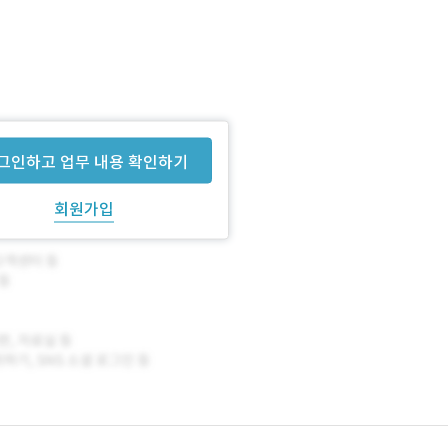
그인하고 업무 내용 확인하기
회원가입