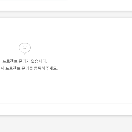
프로젝트 문의가 없습니다.
번째 프로젝트 문의를 등록해주세요.