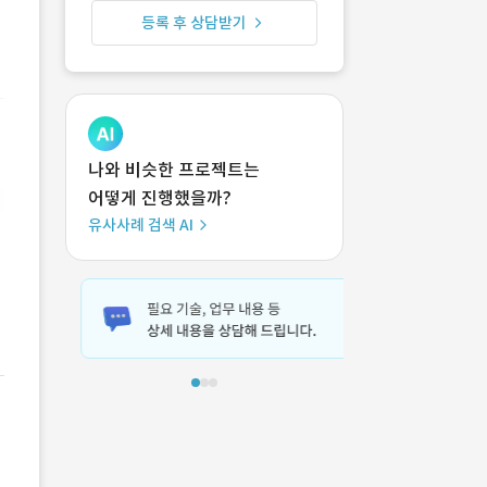
등록 후 상담받기
나와 비슷한 프로젝트는
어떻게 진행했을까?
유사사례 검색 AI