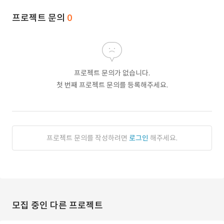
프로젝트 문의
0
프로젝트 문의가 없습니다.
첫 번째 프로젝트 문의를 등록해주세요.
프로젝트 문의를 작성하려면
로그인
해주세요.
모집 중인 다른 프로젝트