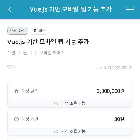
Vue.js 기반 모바일 웹 기능 추가
모집 마감
외주
📔
Vue.js 기반 모바일 웹 기능 추가
개발
웹
모바일 커머스
3
등록 일자 2021.05.17.
6,000,000원
예상 금액
금액 조율 가능
30일
예상 기간
기간 조율 가능