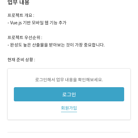
업무 내용
프로젝트 개요 :
- Vue.js 기반 모바일 웹 기능 추가
프로젝트 우선순위 :
- 완성도 높은 산출물을 받아보는 것이 가장 중요합니다.
현재 준비 상황 :
로그인해서 업무 내용을 확인해보세요.
로그인
회원가입