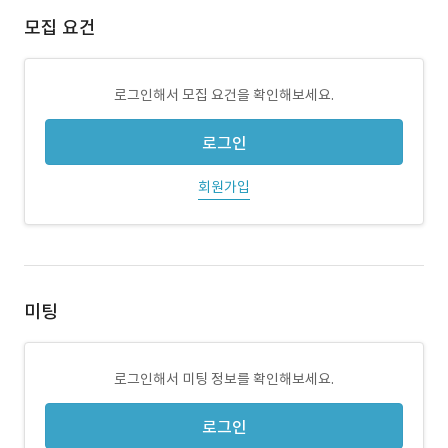
모집 요건
로그인해서 모집 요건을 확인해보세요.
로그인
회원가입
미팅
로그인해서 미팅 정보를 확인해보세요.
로그인