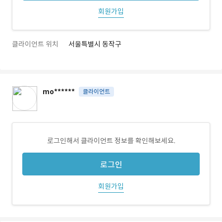
회원가입
클라이언트 위치
서울특별시 동작구
mo******
클라이언트
로그인해서 클라이언트 정보를 확인해보세요.
로그인
회원가입