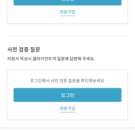
회원가입
사전 검증 질문
지원서 작성시 클라이언트의 질문에 답변해 주세요.
로그인해서 사전 검증 질문을 확인해보세요.
로그인
회원가입