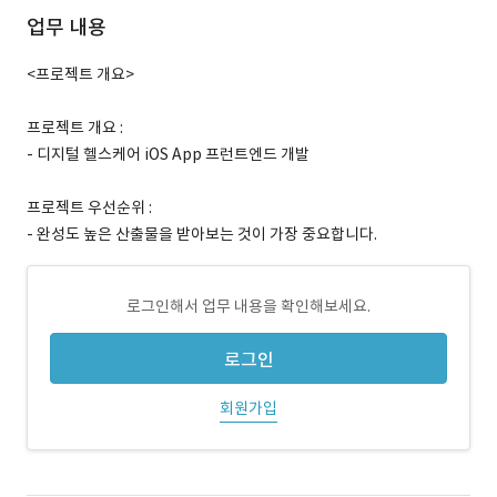
업무 내용
<프로젝트 개요>
프로젝트 개요 :
- 디지털 헬스케어 iOS App 프런트엔드 개발
프로젝트 우선순위 :
- 완성도 높은 산출물을 받아보는 것이 가장 중요합니다.
로그인해서 업무 내용을 확인해보세요.
로그인
회원가입