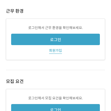
근무 환경
로그인해서 근무 환경을 확인해보세요.
로그인
회원가입
모집 요건
로그인해서 모집 요건을 확인해보세요.
로그인