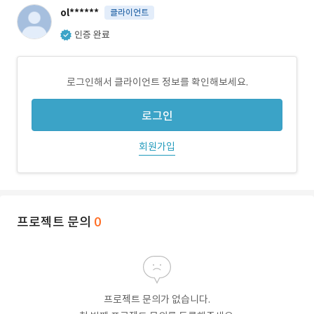
ol******
클라이언트
인증 완료
로그인해서 클라이언트 정보를 확인해보세요.
로그인
회원가입
프로젝트 문의
0
프로젝트 문의가 없습니다.