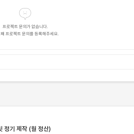
프로젝트 문의가 없습니다.
번째 프로젝트 문의를 등록해주세요.
정기 제작 (월 정산)