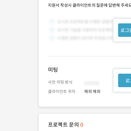
지원서 작성시 클라이언트의 질문에 답변해 주세요
로그
미팅
로
사전 미팅 방식
클라이언트 위치
해외 해외
프로젝트 문의
0