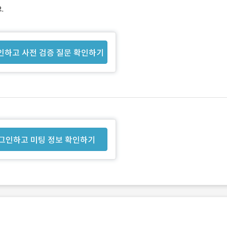
.
인하고 사전 검증 질문 확인하기
그인하고 미팅 정보 확인하기