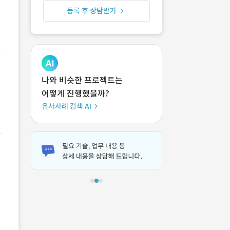
등록 후 상담받기
나와 비슷한 프로젝트는
어떻게 진행했을까?
유사사례 검색 AI