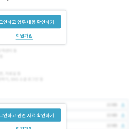
그인하고 업무 내용 확인하기
회원가입
그인하고 관련 자료 확인하기
회원가입