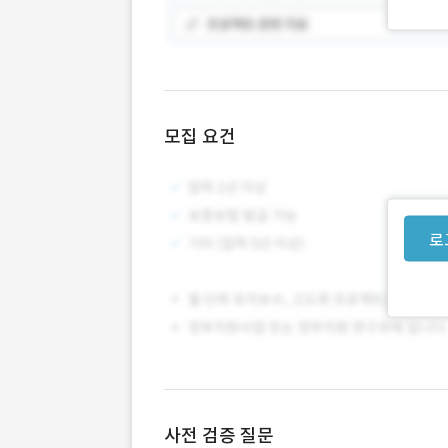
모집 요건
로
사전 검증 질문