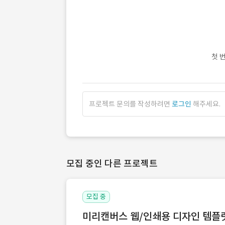
첫 
프로젝트 문의를 작성하려면
로그인
해주세요.
모집 중인 다른 프로젝트
모집 중
미리캔버스 웹/인쇄용 디자인 템플릿 