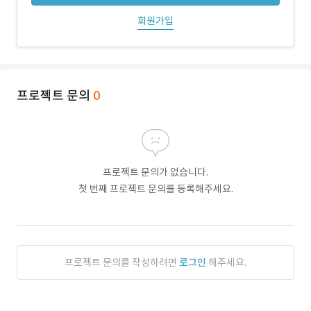
회원가입
프로젝트 문의
0
프로젝트 문의가 없습니다.
첫 번째 프로젝트 문의를 등록해주세요.
프로젝트 문의를 작성하려면
로그인
해주세요.