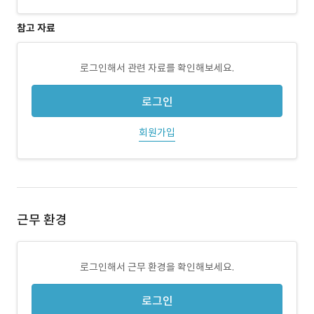
참고 자료
로그인해서 관련 자료를 확인해보세요.
로그인
회원가입
근무 환경
로그인해서 근무 환경을 확인해보세요.
로그인