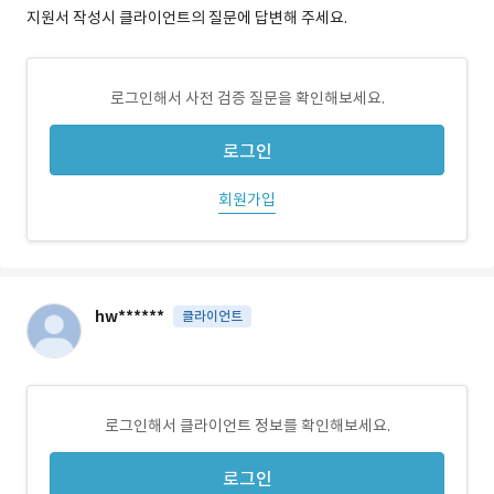
지원서 작성시 클라이언트의 질문에 답변해 주세요.
로그인해서 사전 검증 질문을 확인해보세요.
로그인
회원가입
hw******
클라이언트
로그인해서 클라이언트 정보를 확인해보세요.
로그인