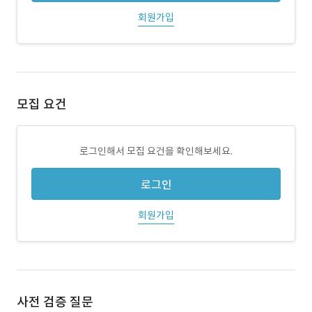
회원가입
모집 요건
로그인해서 모집 요건을 확인해보세요.
로그인
회원가입
사전 검증 질문