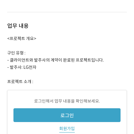
업무 내용
<프로젝트 개요>
구인 유형 :
- 클라이언트와 발주사의 계약이 완료된 프로젝트입니다.
- 발주사: LG전자
프로젝트 소개 :
로그인해서 업무 내용을 확인해보세요.
로그인
회원가입