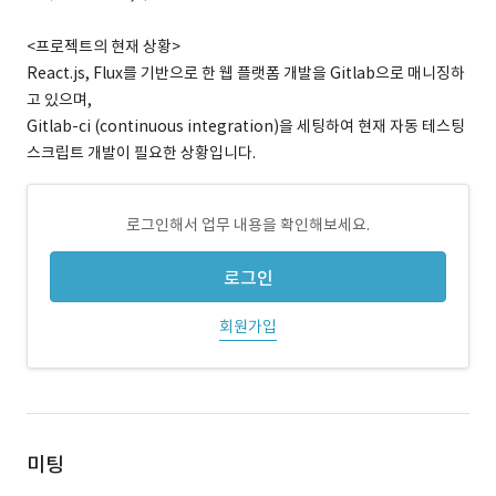
<프로젝트의 현재 상황>
React.js, Flux를 기반으로 한 웹 플랫폼 개발을 Gitlab으로 매니징하
고 있으며,
Gitlab-ci (continuous integration)을 세팅하여 현재 자동 테스팅
스크립트 개발이 필요한 상황입니다.
로그인해서 업무 내용을 확인해보세요.
로그인
회원가입
미팅