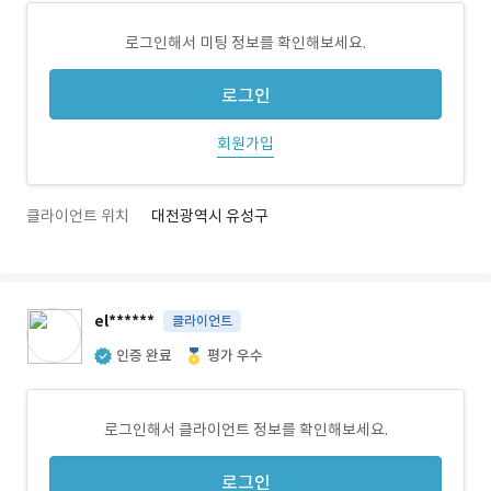
로그인해서 미팅 정보를 확인해보세요.
로그인
회원가입
클라이언트 위치
대전광역시 유성구
el******
클라이언트
인증 완료
평가 우수
로그인해서 클라이언트 정보를 확인해보세요.
로그인