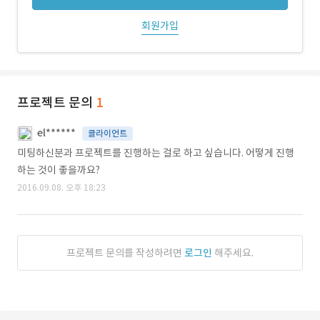
회원가입
프로젝트 문의
1
el******
클라이언트
미팅하신분과 프로젝트를 진행하는 걸로 하고 싶습니다. 어떻게 진행
하는 것이 좋을까요?
2016.09.08. 오후 18:23
프로젝트 문의를 작성하려면
로그인
해주세요.