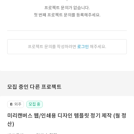
프로젝트 문의가 없습니다.
첫 번째 프로젝트 문의를 등록해주세요.
프로젝트 문의를 작성하려면
로그인
해주세요.
모집 중인 다른 프로젝트
외주
모집 중
📔
미리캔버스 웹/인쇄용 디자인 템플릿 정기 제작 (월 정
산)