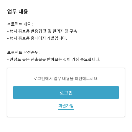
업무 내용
프로젝트 개요 :
- 행사 홍보용 반응형 웹 및 관리자 웹 구축
- 행사 홍보용 홈페이지 개발입니다.
프로젝트 우선순위 :
- 완성도 높은 산출물을 받아보는 것이 가장 중요합니다.
로그인해서 업무 내용을 확인해보세요.
로그인
회원가입