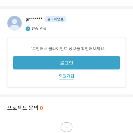
pr******
클라이언트
인증 완료
로그인해서 클라이언트 정보를 확인해보세요.
로그인
회원가입
프로젝트 문의
0