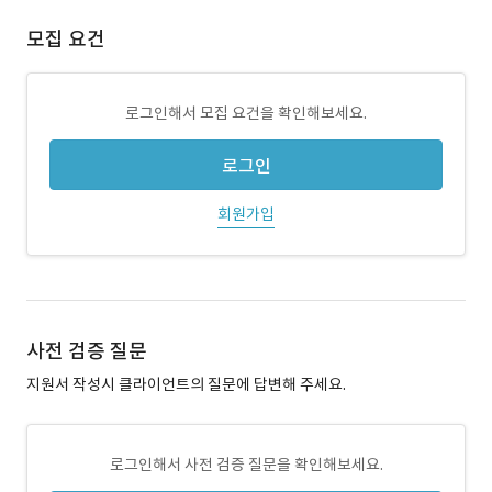
모집 요건
로그인해서 모집 요건을 확인해보세요.
로그인
회원가입
사전 검증 질문
지원서 작성시 클라이언트의 질문에 답변해 주세요.
로그인해서 사전 검증 질문을 확인해보세요.