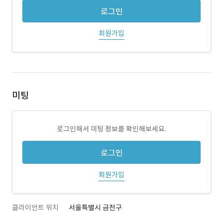
로그인
회원가입
미팅
로그인해서 미팅 정보를 확인해보세요.
로그인
회원가입
클라이언트 위치
서울특별시 금천구