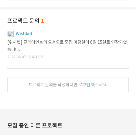
프로젝트 문의
1
Wishket
[위시켓] 클라이언트의 요청으로 모집 마감일이 6월 15일로 연장되었
습니다.
2021.06.07. 오후 16:51
프로젝트 문의를 작성하려면
로그인
해주세요.
모집 중인 다른 프로젝트