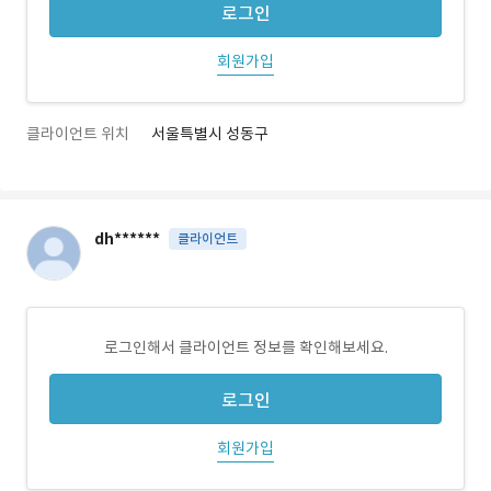
로그인
회원가입
클라이언트 위치
서울특별시 성동구
dh******
클라이언트
로그인해서 클라이언트 정보를 확인해보세요.
로그인
회원가입