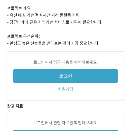
프로젝트 개요 :
- 옥션 매칭 기반 점심시간 거래 플랫폼 기획
- 당근마케과 같은 지역기반 서비스로 기획이 필요합니다.
프로젝트 우선순위 :
- 완성도 높은 산출물을 받아보는 것이 가장 중요합니다.
로그인해서 업무 내용을 확인해보세요.
로그인
회원가입
참고 자료
로그인해서 관련 자료를 확인해보세요.