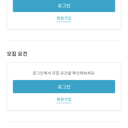
로그인
회원가입
모집 요건
로그인해서 모집 요건을 확인해보세요.
로그인
회원가입