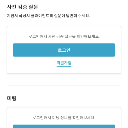
사전 검증 질문
지원서 작성시 클라이언트의 질문에 답변해 주세요.
로그인해서 사전 검증 질문을 확인해보세요.
로그인
회원가입
미팅
로그인해서 미팅 정보를 확인해보세요.