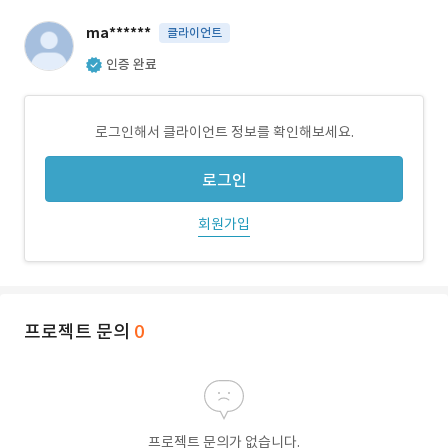
ma******
클라이언트
인증 완료
로그인해서 클라이언트 정보를 확인해보세요.
로그인
회원가입
프로젝트 문의
0
프로젝트 문의가 없습니다.