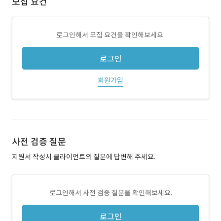
모집 요건
로그인해서 모집 요건을 확인해보세요.
로그인
회원가입
사전 검증 질문
지원서 작성시 클라이언트의 질문에 답변해 주세요.
로그인해서 사전 검증 질문을 확인해보세요.
로그인