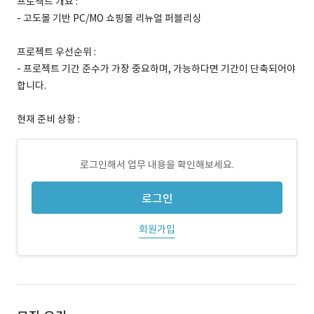
프로젝트 개요 :
- 고도몰 기반 PC/MO 쇼핑몰 리뉴얼 퍼블리싱
프로젝트 우선순위 :
- 프로젝트 기간 준수가 가장 중요하며, 가능하다면 기간이 단축되어야
합니다.
현재 준비 상황 :
로그인해서 업무 내용을 확인해보세요.
로그인
회원가입