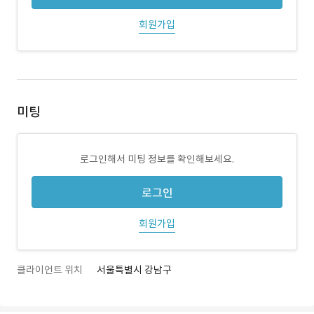
회원가입
미팅
로그인해서 미팅 정보를 확인해보세요.
로그인
회원가입
클라이언트 위치
서울특별시 강남구