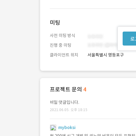
미팅
사전 미팅 방식
로
진행 중 미팅
클라이언트 위치
서울특별시 영등포구
프로젝트 문의
4
비밀 댓글입니다.
2021.06.05. 오후 18:15
myboksi