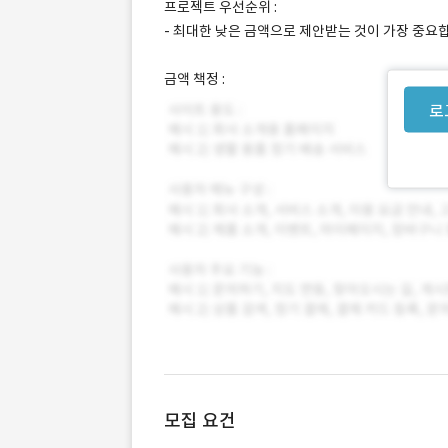
프로젝트 우선순위 :
- 최대한 낮은 금액으로 제안받는 것이 가장 중요
금액 책정 :
로
모집 요건