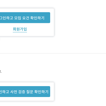
그인하고 모집 요건 확인하기
회원가입
.
인하고 사전 검증 질문 확인하기