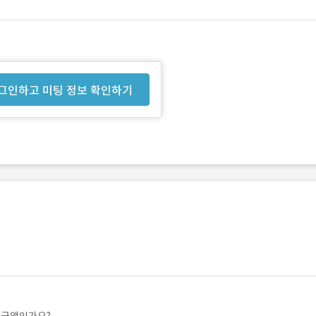
그인하고 미팅 정보 확인하기