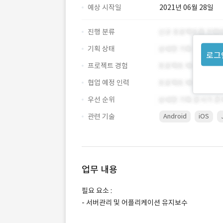
예상 시작일
2021년 06월 28일
진행 분류
기획 상태
로그
프로젝트 경험
협업 예정 인력
우선 순위
관련 기술
Android
iOS
업무 내용
필요 요소 :
- 서버관리 및 어플리케이션 유지보수