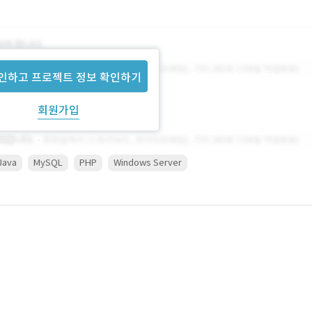
인하고 프로젝트 정보 확인하기
회원가입
Java
MySQL
PHP
Windows Server