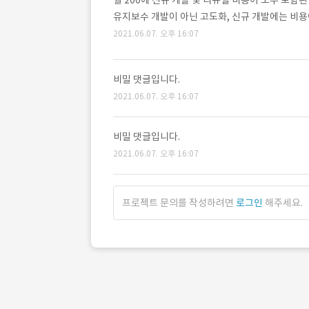
월 200에 신규 개발 및 리뉴얼 비용이 모두 포함
유지보수 개발이 아닌 고도화, 신규 개발에는 비용
2021.06.07. 오후 16:07
비밀 댓글입니다.
2021.06.07. 오후 16:07
비밀 댓글입니다.
2021.06.07. 오후 16:07
프로젝트 문의를 작성하려면
로그인
해주세요.