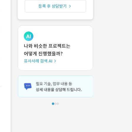
등록 후 상담받기
나와 비슷한 프로젝트는
어떻게 진행했을까?
유사사례 검색 AI