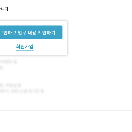
합니다.
그인하고 업무 내용 확인하기
회원가입