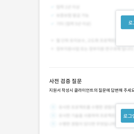
로
사전 검증 질문
지원서 작성시 클라이언트의 질문에 답변해 주세요
로그