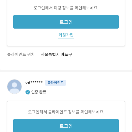
로그인해서 미팅 정보를 확인해보세요.
로그인
회원가입
클라이언트 위치
서울특별시 마포구
vd******
클라이언트
인증 완료
로그인해서 클라이언트 정보를 확인해보세요.
로그인