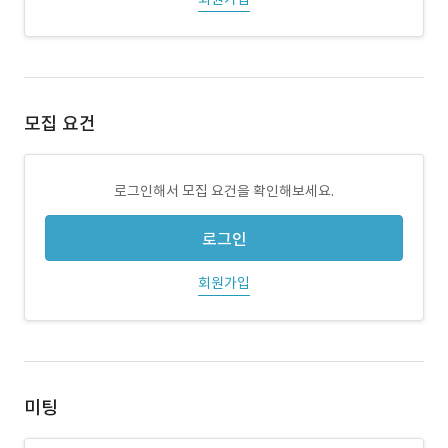
모집 요건
로그인해서 모집 요건을 확인해보세요.
로그인
회원가입
미팅