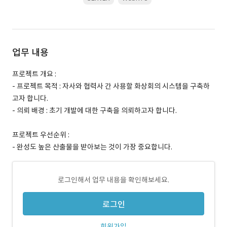
업무 내용
프로젝트 개요 :
- 프로젝트 목적 : 자사와 협력사 간 사용할 화상회의 시스템을 구축하
고자 합니다.
- 의뢰 배경 : 초기 개발에 대한 구축을 의뢰하고자 합니다.
프로젝트 우선순위 :
- 완성도 높은 산출물을 받아보는 것이 가장 중요합니다.
로그인해서 업무 내용을 확인해보세요.
로그인
회원가입