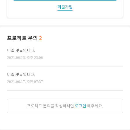
회원가입
프로젝트 문의
2
비밀 댓글입니다.
2021.06.13. 오후 23:06
비밀 댓글입니다.
2021.06.17. 오전 07:37
프로젝트 문의를 작성하려면
로그인
해주세요.