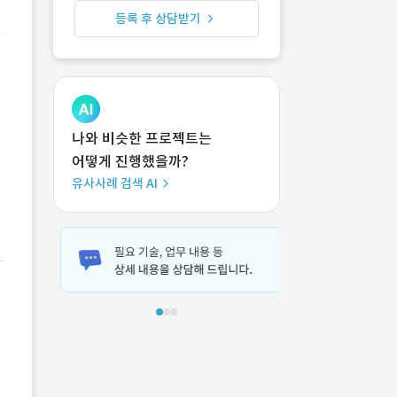
등록 후 상담받기
나와 비슷한 프로젝트는
어떻게 진행했을까?
유사사례 검색 AI