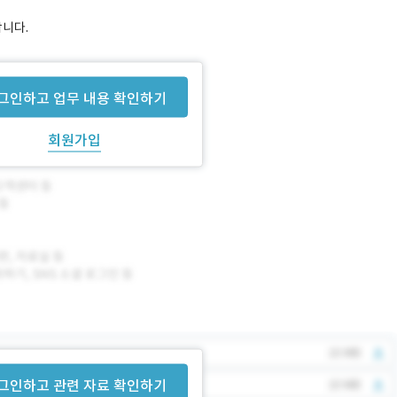
합니다.
그인하고 업무 내용 확인하기
회원가입
그인하고 관련 자료 확인하기