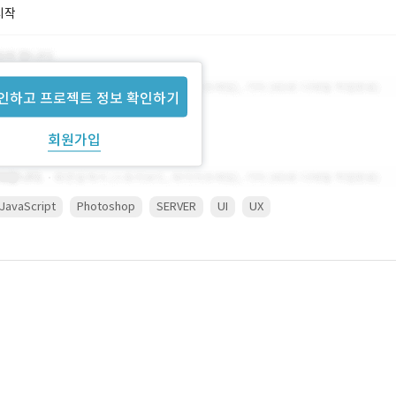
시작
인하고 프로젝트 정보 확인하기
회원가입
JavaScript
Photoshop
SERVER
UI
UX