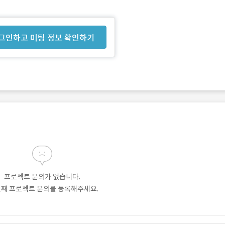
그인하고 미팅 정보 확인하기
프로젝트 문의가 없습니다.
번째 프로젝트 문의를 등록해주세요.