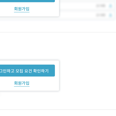
회원가입
그인하고 모집 요건 확인하기
회원가입