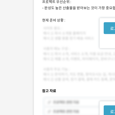
프로젝트 우선순위 :
- 완성도 높은 산출물을 받아보는 것이 가장 중요
현재 준비 상황 :
로
참고 자료
로