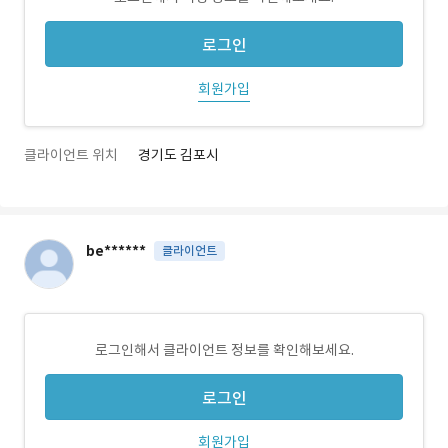
로그인
회원가입
클라이언트 위치
경기도 김포시
be******
클라이언트
로그인해서 클라이언트 정보를 확인해보세요.
로그인
회원가입