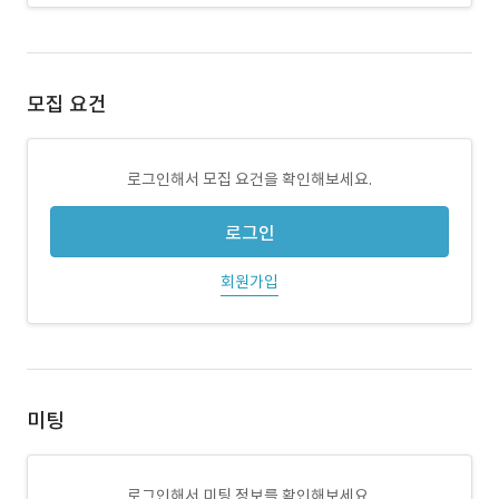
모집 요건
로그인해서 모집 요건을 확인해보세요.
로그인
회원가입
미팅
로그인해서 미팅 정보를 확인해보세요.