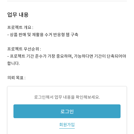
업무 내용
프로젝트 개요 :
- 상품 판매 및 재활용 수거 반응형 웹 구축
프로젝트 우선순위 :
- 프로젝트 기간 준수가 가장 중요하며, 가능하다면 기간이 단축되어야
합니다.
의뢰 목표 :
로그인해서 업무 내용을 확인해보세요.
로그인
회원가입