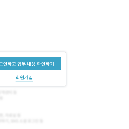
그인하고 업무 내용 확인하기
회원가입