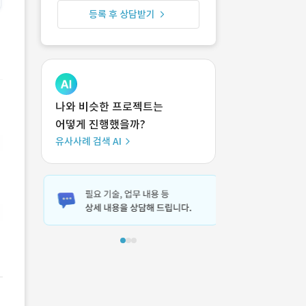
등록 후 상담받기
나와 비슷한 프로젝트는
어떻게 진행했을까?
유사사례 검색 AI