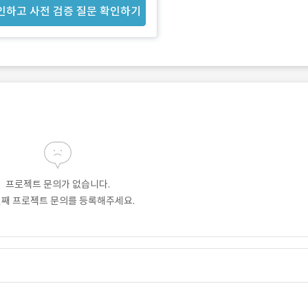
인하고 사전 검증 질문 확인하기
프로젝트 문의가 없습니다.
번째 프로젝트 문의를 등록해주세요.