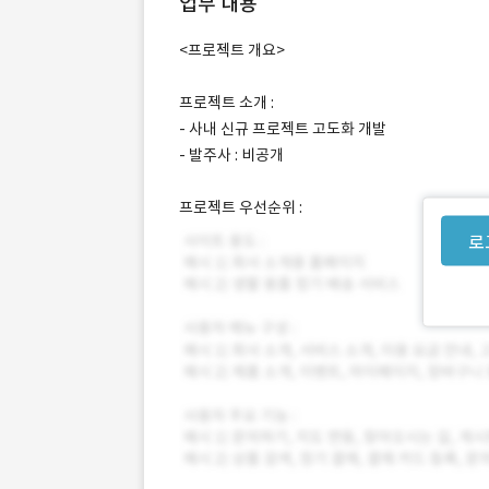
업무 내용
<프로젝트 개요>
프로젝트 소개 :
- 사내 신규 프로젝트 고도화 개발
- 발주사 : 비공개
프로젝트 우선순위 :
로