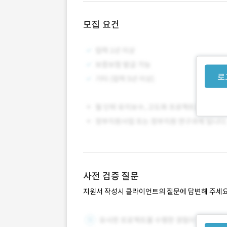
모집 요건
로
사전 검증 질문
지원서 작성시 클라이언트의 질문에 답변해 주세요