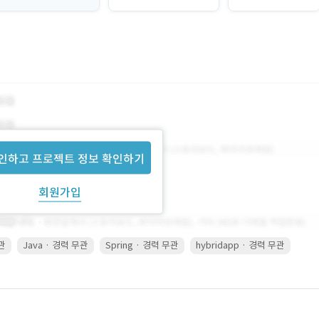
인하고 프로젝트 정보 확인하기
회원가입
무관
Java · 경력 무관
Spring · 경력 무관
hybridapp · 경력 무관