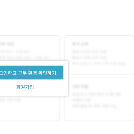
그인하고 근무 환경 확인하기
회원가입