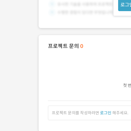
로그
프로젝트 문의
0
첫 
프로젝트 문의를 작성하려면
로그인
해주세요.