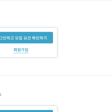
그인하고 모집 요건 확인하기
회원가입
.