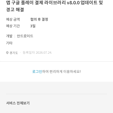
앱 구글 플레이 결제 라이브러리 v8.0.0 업데이트 및
경고 해결
예상 금액
협의 후 결정
예상 기간
3일
개발
안드로이드
기타
· 등록일자 2026.07.24.
경기도
로그인
하여 편리하게 이용하세요!
서비스 전체보기