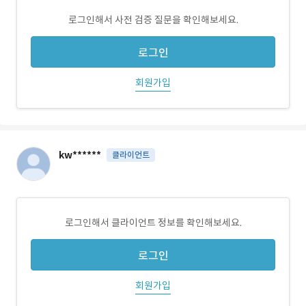
로그인해서 사전 검증 질문을 확인해보세요.
로그인
회원가입
kw******
클라이언트
로그인해서 클라이언트 정보를 확인해보세요.
로그인
회원가입