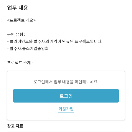
업무 내용
<프로젝트 개요>
구인 유형 :
- 클라이언트와 발주사의 계약이 완료된 프로젝트입니다.
- 발주사:중소기업중앙회
프로젝트 소개 :
로그인해서 업무 내용을 확인해보세요.
로그인
회원가입
참고 자료