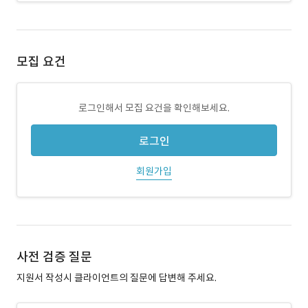
모집 요건
로그인해서 모집 요건을 확인해보세요.
로그인
회원가입
사전 검증 질문
지원서 작성시 클라이언트의 질문에 답변해 주세요.