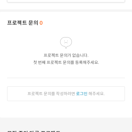
프로젝트 문의
0
프로젝트 문의가 없습니다.
첫 번째 프로젝트 문의를 등록해주세요.
프로젝트 문의를 작성하려면
로그인
해주세요.