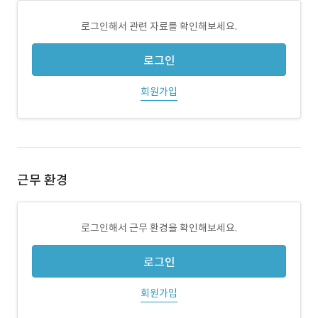
로그인해서 관련 자료를 확인해보세요.
로그인
회원가입
근무 환경
로그인해서 근무 환경을 확인해보세요.
로그인
회원가입