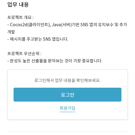
업무 내용
프로젝트 개요 :
- Cocos2d(클라이언트), Java(서버)기반 SNS 앱의 유지보수 및 추가
개발
- 메시지를 주고받는 SNS 앱입니다.
프로젝트 우선순위 :
- 완성도 높은 산출물을 받아보는 것이 가장 중요합니다.
로그인해서 업무 내용을 확인해보세요.
로그인
회원가입