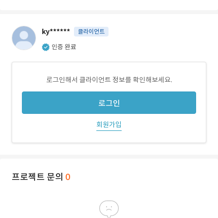
ky******
클라이언트
인증 완료
로그인해서 클라이언트 정보를 확인해보세요.
로그인
회원가입
프로젝트 문의
0