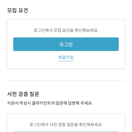
모집 요건
로그인해서 모집 요건을 확인해보세요.
로그인
회원가입
사전 검증 질문
지원서 작성시 클라이언트의 질문에 답변해 주세요.
로그인해서 사전 검증 질문을 확인해보세요.