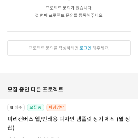
프로젝트 문의가 없습니다.
첫 번째 프로젝트 문의를 등록해주세요.
프로젝트 문의를 작성하려면
로그인
해주세요.
모집 중인 다른 프로젝트
외주
모집 중
마감임박
📔
미리캔버스 웹/인쇄용 디자인 템플릿 정기 제작 (월 정
산)