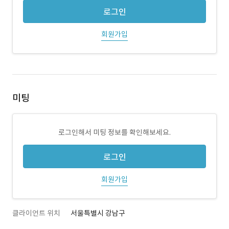
로그인
회원가입
미팅
로그인해서 미팅 정보를 확인해보세요.
로그인
회원가입
클라이언트 위치
서울특별시 강남구