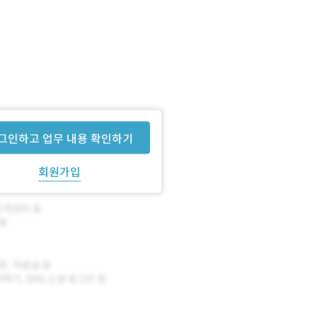
프로토타입을 제작함
그인하고 업무 내용 확인하기
회원가입