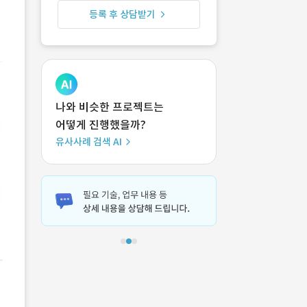
등록 후 상담받기
나와 비슷한 프로젝트는
어떻게 진행했을까?
유사사례 검색 AI