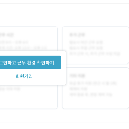
그인하고 근무 환경 확인하기
회원가입