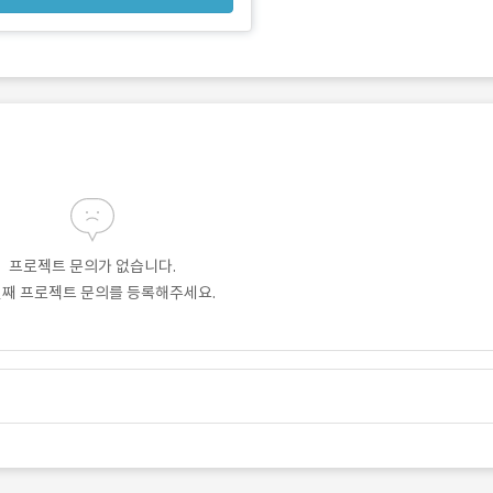
프로젝트 문의가 없습니다.
번째 프로젝트 문의를 등록해주세요.