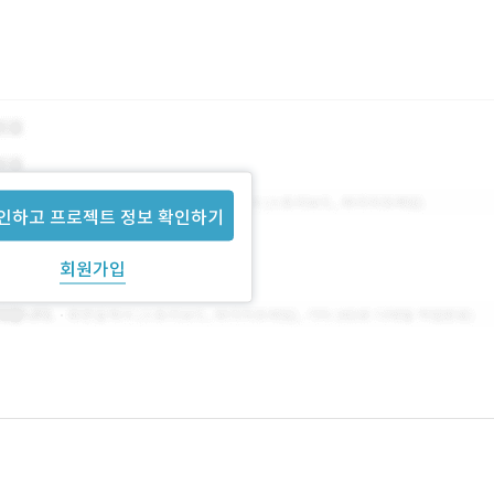
인하고 프로젝트 정보 확인하기
회원가입