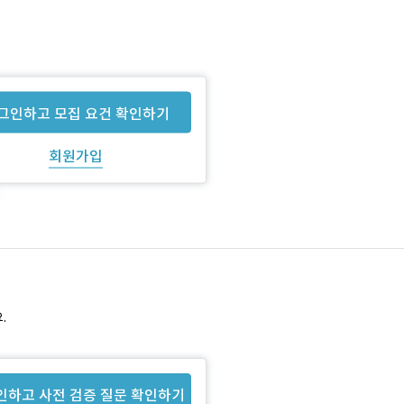
그인하고 모집 요건 확인하기
회원가입
.
인하고 사전 검증 질문 확인하기