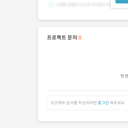
프로젝트 문의
0
첫 
프로젝트 문의를 작성하려면
로그인
해주세요.