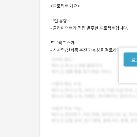
<프로젝트 개요>
구인 유형 :
- 클라이언트가 직접 발주한 프로젝트입니다.
프로젝트 소개 :
- 신사업/신제품 추진 가능성을 검토하기 위해 
로