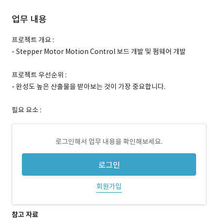
업무 내용
프로젝트 개요 :
- Stepper Motor Motion Control 보드 개발 및 펌웨어 개발
프로젝트 우선순위 :
- 완성도 높은 산출물을 받아보는 것이 가장 중요합니다.
필요 요소 :
로그인해서 업무 내용을 확인해보세요.
로그인
회원가입
참고 자료