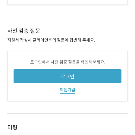
사전 검증 질문
지원서 작성시 클라이언트의 질문에 답변해 주세요.
로그인해서 사전 검증 질문을 확인해보세요.
로그인
회원가입
미팅