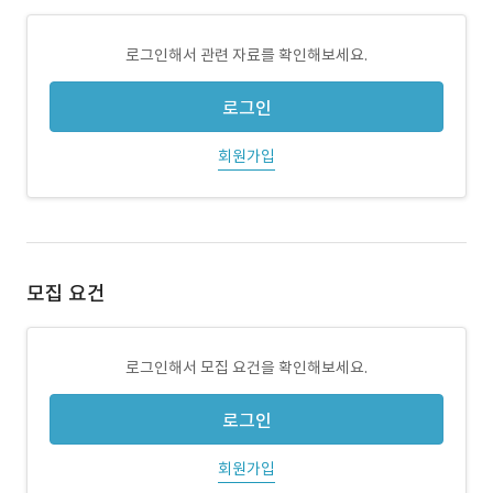
로그인해서 관련 자료를 확인해보세요.
로그인
회원가입
모집 요건
로그인해서 모집 요건을 확인해보세요.
로그인
회원가입