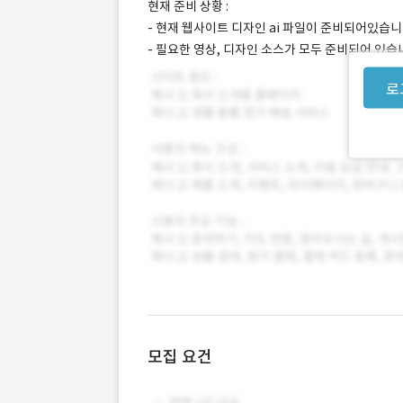
현재 준비 상황 :
- 현재 웹사이트 디자인 ai 파일이 준비되어있습니
- 필요한 영상, 디자인 소스가 모두 준비되어 있습
로
모집 요건