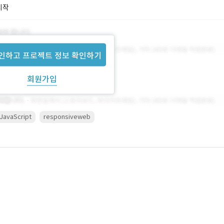
시작
인하고 프로젝트 정보 확인하기
회원가입
JavaScript
responsiveweb