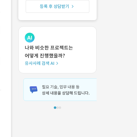
등록 후 상담받기
나와 비슷한 프로젝트는
어떻게 진행했을까?
유사사례 검색 AI