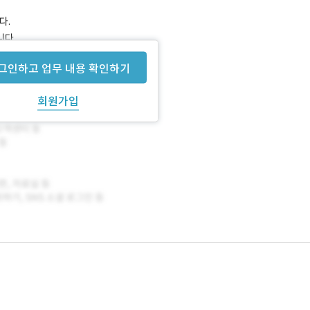
다.
니다.
그인하고 업무 내용 확인하기
회원가입