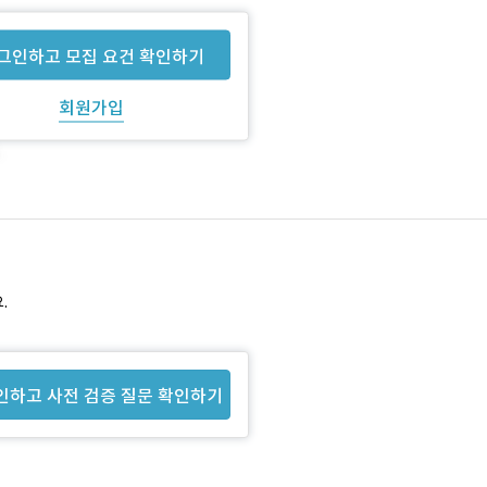
그인하고 모집 요건 확인하기
회원가입
.
인하고 사전 검증 질문 확인하기