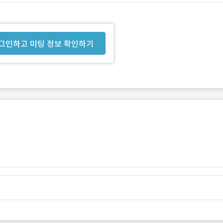
그인하고 미팅 정보 확인하기