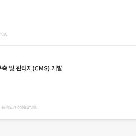
.28.
축 및 관리자(CMS) 개발
· 등록일자 2026.07.29.