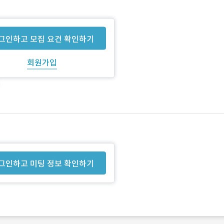
그인하고 모집 요건 확인하기
회원가입
그인하고 미팅 정보 확인하기