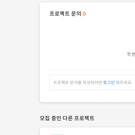
프로젝트 문의
0
첫 
프로젝트 문의를 작성하려면
로그인
해주세요.
모집 중인 다른 프로젝트