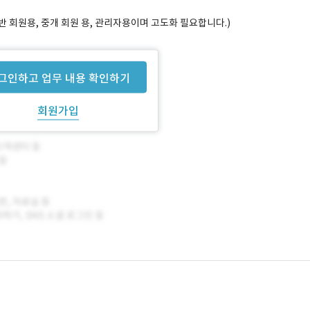
반 회원용, 중개 회원 용, 관리자용이며 고도화 필요합니다.)
그인하고 업무 내용 확인하기
회원가입