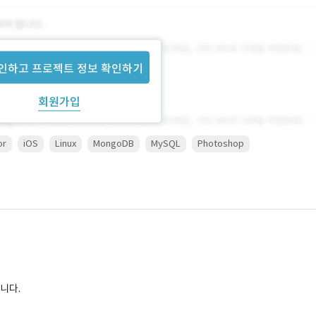
인하고 프로젝트 정보 확인하기
회원가입
or
iOS
Linux
MongoDB
MySQL
Photoshop
니다.