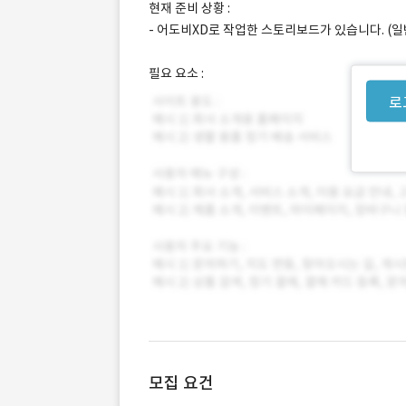
현재 준비 상황 :
- 어도비XD로 작업한 스토리보드가 있습니다. (일
필요 요소 :
로
모집 요건