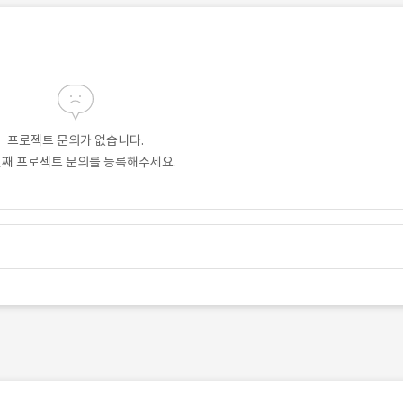
프로젝트 문의가 없습니다.
번째 프로젝트 문의를 등록해주세요.