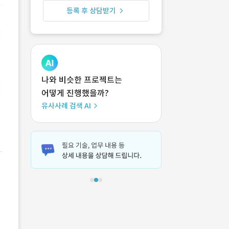
등록 후 상담받기
나와 비슷한 프로젝트는
어떻게 진행했을까?
유사사례 검색 AI