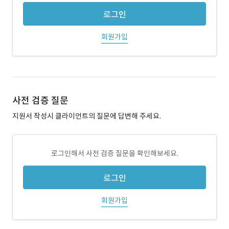
로그인
회원가입
사전 검증 질문
지원서 작성시 클라이언트의 질문에 답변해 주세요.
로그인해서 사전 검증 질문을 확인해보세요.
로그인
회원가입