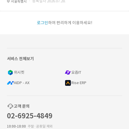
· 등록일자 2026.07.28.
서울특별시
로그인
하여 편리하게 이용하세요!
서비스 전체보기
위시켓
요즘IT
AIDP - AX
Rise ERP
고객 문의
02-6925-4849
10:00-18:00
주말·공휴일 제외