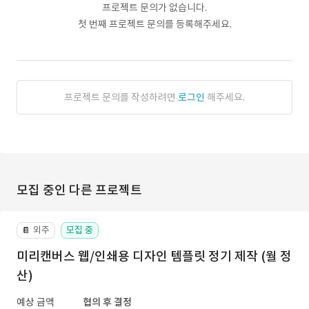
프로젝트 문의가 없습니다.
첫 번째 프로젝트 문의를 등록해주세요.
프로젝트 문의를 작성하려면
로그인
해주세요.
모집 중인 다른 프로젝트
외주
모집 중
📔
미리캔버스 웹/인쇄용 디자인 템플릿 정기 제작 (월 정
산)
예상 금액
협의 후 결정