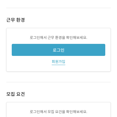
근무 환경
로그인해서 근무 환경을 확인해보세요.
로그인
회원가입
모집 요건
로그인해서 모집 요건을 확인해보세요.