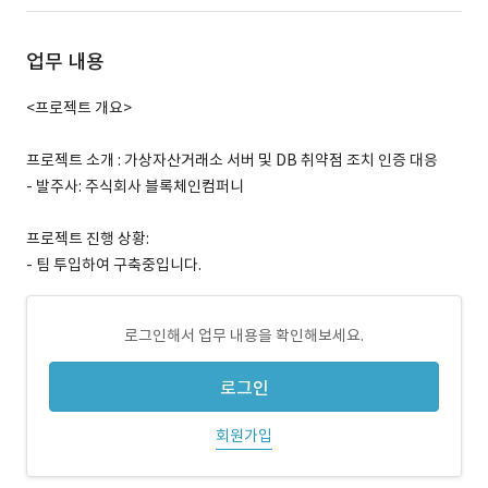
업무 내용
<프로젝트 개요>
프로젝트 소개 : 가상자산거래소 서버 및 DB 취약점 조치 인증 대응
- 발주사: 주식회사 블록체인컴퍼니
프로젝트 진행 상황:
- 팀 투입하여 구축중입니다.
로그인해서 업무 내용을 확인해보세요.
로그인
회원가입