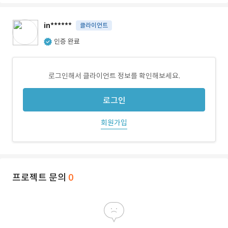
in******
클라이언트
인증 완료
로그인해서 클라이언트 정보를 확인해보세요.
로그인
회원가입
프로젝트 문의
0