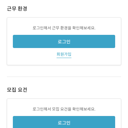
근무 환경
로그인해서 근무 환경을 확인해보세요.
로그인
회원가입
모집 요건
로그인해서 모집 요건을 확인해보세요.
로그인