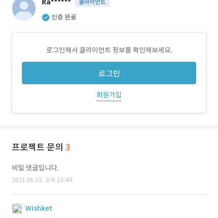
Ra******
클라이언트
인증 완료
로그인해서 클라이언트 정보를 확인해보세요.
로그인
회원가입
프로젝트 문의
3
비밀 댓글입니다.
2021.06.15. 오후 15:44
Wishket