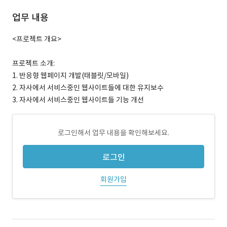
업무 내용
<프로젝트 개요>
프로젝트 소개:
1. 반응형 웹페이지 개발(태블릿/모바일)
2. 자사에서 서비스중인 웹사이트들에 대한 유지보수
3. 자사에서 서비스중인 웹사이트들 기능 개선
로그인해서 업무 내용을 확인해보세요.
로그인
회원가입