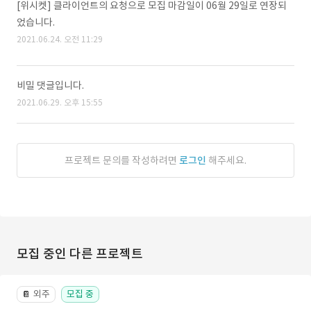
[위시켓] 클라이언트의 요청으로 모집 마감일이 06월 29일로 연장되
었습니다.
2021.06.24. 오전 11:29
비밀 댓글입니다.
2021.06.29. 오후 15:55
프로젝트 문의를 작성하려면
로그인
해주세요.
모집 중인 다른 프로젝트
외주
모집 중
📔