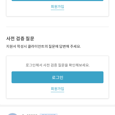
회원가입
사전 검증 질문
지원서 작성시 클라이언트의 질문에 답변해 주세요.
로그인해서 사전 검증 질문을 확인해보세요.
로그인
회원가입